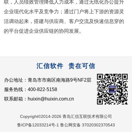
联，人员绩效管理降低人力成本，通过无纸化办公提升
企业现代化水平及竞争力；通过门户将上下游的资源灵
活调动起来，搭建与供应商、客户交流及快速信息穿的
的平台促进企业供应链的协同发展。
汇信软件 贵在可信
办公地址：青岛市市南区南海路9号NF2层
服务热线：400-822-5158
联系邮箱：huixin@huixin.com.cn
Copyright©2014-2026 青岛汇信互联技术有限公司
鲁ICP备12033214号-1 鲁公网安备 37020302370543