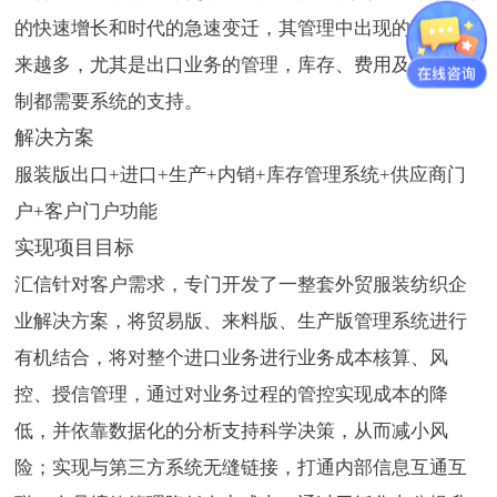
的快速增长和时代的急速变迁，其管理中出现的问题越
来越多，尤其是出口业务的管理，库存、费用及风险控
制都需要系统的支持。
解决方案
服装版出口+进口+生产+内销+库存管理系统+供应商门
户+客户门户功能
实现项目目标
汇信针对客户需求，专门开发了一整套外贸服装纺织企
业解决方案，将贸易版、来料版、生产版管理系统进行
有机结合，将对整个进口业务进行业务成本核算、风
控、授信管理，通过对业务过程的管控实现成本的降
低，并依靠数据化的分析支持科学决策，从而减小风
险；实现与第三方系统无缝链接，打通内部信息互通互