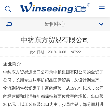
新闻中心
中纺东方贸易有限公司
发布日期：2019-10-08 11:47:22
企业简介
中纺东方贸易进出口公司为中粮集团有限公司的全资子
公司，长期专业从事纺织品国际贸易，从设计到生产、
物流到销售都积累了丰富的经验。从1998年以来，公司
的经营额和利润每年都保持着两位数字的增长。出口额
30亿元，以工装服装出口为主，少量内销，部分面料进