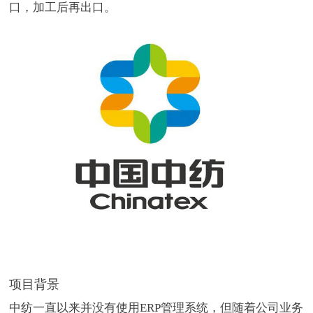
口，加工后再出口。
项目背景
中纺一直以来并没有使用ERP管理系统，但随着公司业务