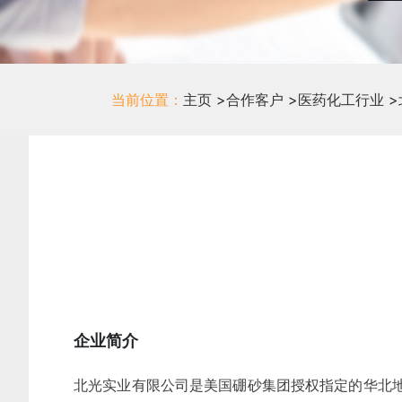
当前位置：
主页
>
合作客户
>
医药化工行业
>
企业简介
北光实业有限公司是美国硼砂集团授权指定的华北地区