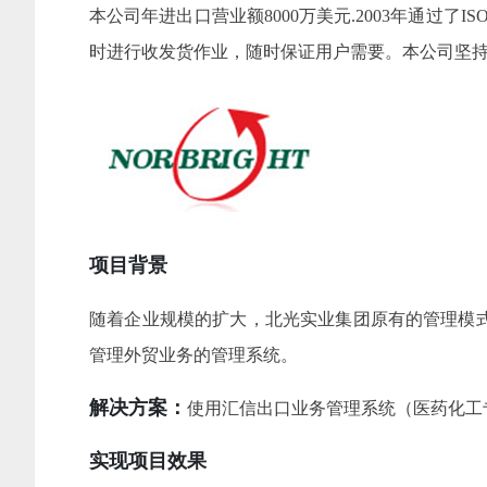
本公司年进出口营业额8000万美元.2003年通过了
时进行收发货作业，随时保证用户需要。本公司坚持'
项目背景
随着企业规模的扩大，北光实业集团原有的管理模
管理外贸业务的管理系统。
解决方案：
使用汇信出口业务管理系统（医药化工
实现项目效果