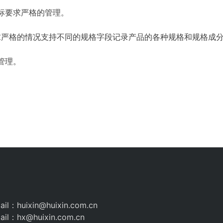
标要求严格的管理。
求严格的情况支持不同的规格字段记录产品的各种规格和规格成
管理。
il：huixin@huixin.com.cn
il：hx@huixin.com.cn