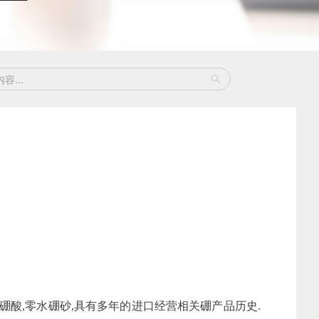
硼酸,零水硼砂,具有多年的进口经营相关硼产品历史.