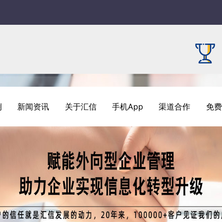
例
新闻资讯
关于汇信
手机App
渠道合作
免费