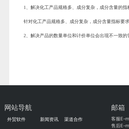
1、解决化工产品规格多、成分复杂，成分含量的指
针对化工产品规格多、成分复杂，成分含量指标要
2、解决产品的数量单位和计价单位会出现不一致的
网站导航
邮箱
客服E-ma
外贸软件
新闻资讯
渠道合作
售后E-ma