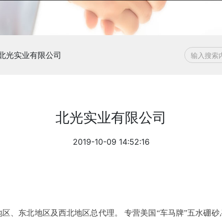
北光实业有限公司
北光实业有限公司
2019-10-09 14:52:16
、东北地区及西北地区总代理。 专营美国“车马牌”五水硼砂,