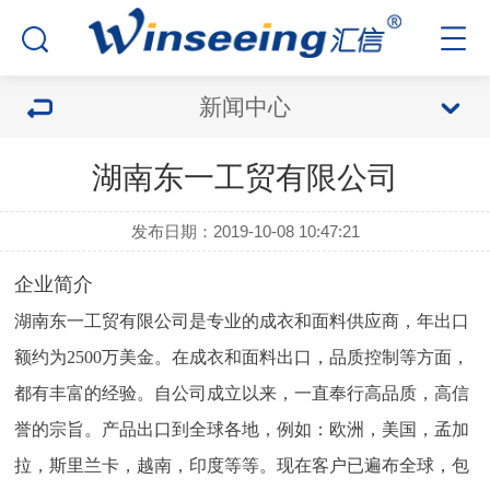
新闻中心
湖南东一工贸有限公司
发布日期：2019-10-08 10:47:21
企业简介
湖南东一工贸有限公司是专业的成衣和面料供应商，年出口
额约为2500万美金。在成衣和面料出口，品质控制等方面，
都有丰富的经验。自公司成立以来，一直奉行高品质，高信
誉的宗旨。产品出口到全球各地，例如：欧洲，美国，孟加
拉，斯里兰卡，越南，印度等等。现在客户已遍布全球，包