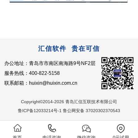
汇信软件 贵在可信
办公地址：青岛市市南区南海路9号NF2层
服务热线：400-822-5158
联系邮箱：huixin@huixin.com.cn
Copyright©2014-2026 青岛汇信互联技术有限公司
鲁ICP备12033214号-1 鲁公网安备 37020302370543
首页
电话咨询
微信咨询
0元试用