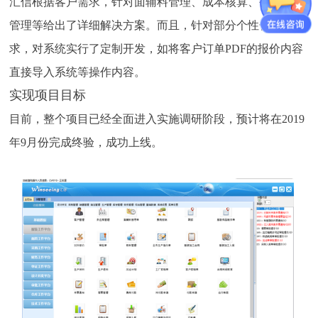
汇信根据客户需求，针对面辅料管理、成本核算、公司内部
管理等给出了详细解决方案。而且，针对部分个性化功能需
求，对系统实行了定制开发，如将客户订单PDF的报价内容
直接导入系统等操作内容。
实现项目目标
目前，整个项目已经全面进入实施调研阶段，预计将在2019
年9月份完成终验，成功上线。