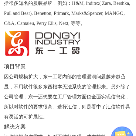
括很多知名的服装品牌，例如：H&M, Inditex( Zara, Bershka,
Pull and Bear), Benetton, Primark, Marks&Spencer, MANGO,
C&A, Camaieu, Perry Ellis, Next, 等等。
项目背景
因公司规模扩大，东一工贸内部的管理漏洞问题越来越凸
显，不用软件很多东西根本无法系统的管理起来。另外除了
公司管理，东一还想要在工厂管理方面也全面实现信息化，
所以对软件的要求很高。选择汇信，则是看中了汇信软件具
有灵活的可扩展性。
解决方案