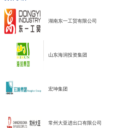
湖南东一工贸有限公司
山东海润投资集团
宏坤集团
常州大亚进出口有限公司