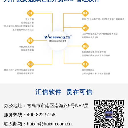
汇信软件 贵在可信
办公地址：青岛市市南区南海路9号NF2层
服务热线：400-822-5158
联系邮箱：huixin@huixin.com.cn