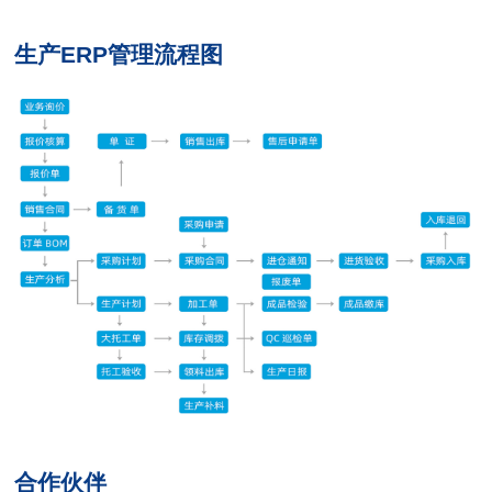
生产ERP管理流程图
合作伙伴