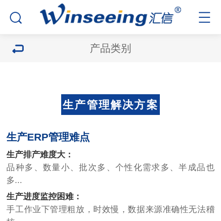
产品类别
生产管理解决方案
生产ERP管理难点
生产排产难度大：
品种多、数量小、批次多、个性化需求多、半成品也
多...
生产进度监控困难：
手工作业下管理粗放，时效慢，数据来源准确性无法稽