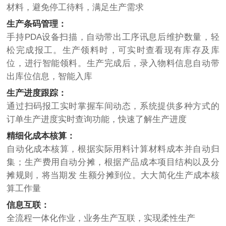
材料，避免停工待料，满足生产需求
生产条码管理：
手持PDA设备扫描，自动带出工序讯息后维护数量，轻
松完成报工。生产领料时，可实时查看现有库存及库
位，进行智能领料。生产完成后，录入物料信息自动带
出库位信息，智能入库
生产进度跟踪：
通过扫码报工实时掌握车间动态，系统提供多种方式的
订单生产进度实时查询功能，快速了解生产进度
精细化成本核算：
自动化成本核算，根据实际用料计算材料成本并自动归
集；生产费用自动分摊，根据产品成本项目结构以及分
摊规则，将当期发 生额分摊到位。大大简化生产成本核
算工作量
信息互联：
全流程一体化作业，业务生产互联，实现柔性生产