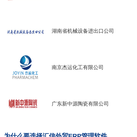
湖南省机械设备进出口公司
南京杰运化工有限公司
广东新中源陶瓷有限公司
为什么要选择汇信外贸ERP管理软件