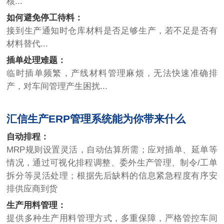
核...
如何避免停工待料：
接到生产通知时仓库材料是否足够生产，若不足是否有
材料替代...
插单处理难题：
临时插单频繁，产线材料管理麻烦，无法快速准确排
产，对车间管理产生困扰...
汇信生产ERP管理系统能为你带来什么
自动排程：
MRP规则设置灵活，自动估算所需；应对插单、延单等
情况，通过可视化排程调整、委外生产管理、制令/工单
拆分等灵活处理；根据先后缺料的信息紧急程度有序安
排供应商到货
生产用料管理：
提供多种生产用料管理方式，多重保障，严格管控车间