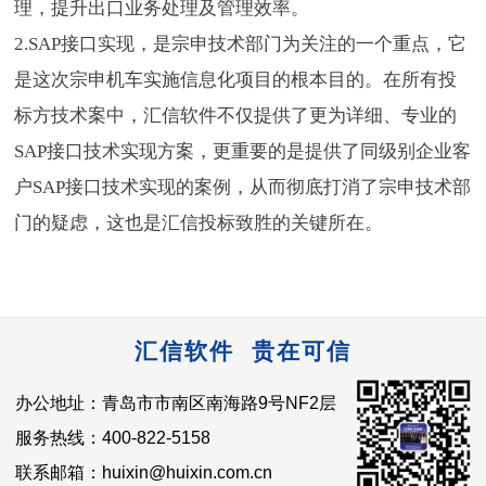
理，提升出口业务处理及管理效率。
2.SAP接口实现，是宗申技术部门为关注的一个重点，它
是这次宗申机车实施信息化项目的根本目的。在所有投
标方技术案中，汇信软件不仅提供了更为详细、专业的
SAP接口技术实现方案，更重要的是提供了同级别企业客
户SAP接口技术实现的案例，从而彻底打消了宗申技术部
门的疑虑，这也是汇信投标致胜的关键所在。
汇信软件 贵在可信
办公地址：青岛市市南区南海路9号NF2层
服务热线：400-822-5158
联系邮箱：huixin@huixin.com.cn