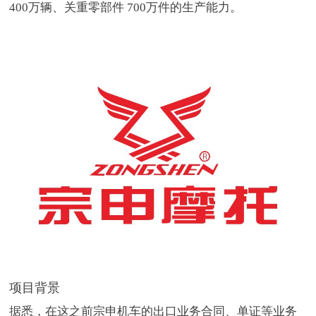
400万辆、关重零部件 700万件的生产能力。
项目背景
据悉，在这之前宗申机车的出口业务合同、单证等业务