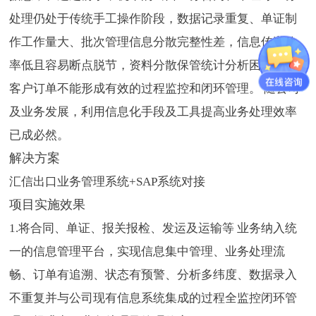
处理仍处于传统手工操作阶段，数据记录重复、单证制
作工作量大、批次管理信息分散完整性差，信息传递效
率低且容易断点脱节，资料分散保管统计分析困难，对
客户订单不能形成有效的过程监控和闭环管理。 随公司
及业务发展，利用信息化手段及工具提高业务处理效率
已成必然。
解决方案
汇信出口业务管理系统+SAP系统对接
项目实施效果
1.将合同、单证、报关报检、发运及运输等 业务纳入统
一的信息管理平台，实现信息集中管理、业务处理流
畅、订单有追溯、状态有预警、分析多纬度、数据录入
不重复并与公司现有信息系统集成的过程全监控闭环管