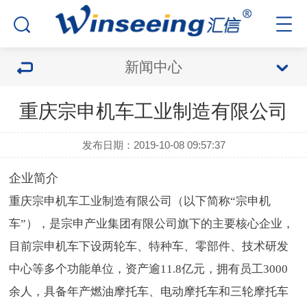
新闻中心
重庆宗申机车工业制造有限公司
发布日期：2019-10-08 09:57:37
企业简介
重庆宗申机车工业制造有限公司（以下简称“宗申机
车”），是宗申产业集团有限公司旗下的主要核心企业，
目前宗申机车下设两轮车、特种车、零部件、技术研发
中心等多个功能单位，资产逾11.8亿元，拥有员工3000
余人，具备年产燃油摩托车、电动摩托车和三轮摩托车