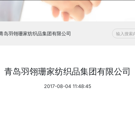
青岛羽翎珊家纺织品集团有限公司
青岛羽翎珊家纺织品集团有限公司
2017-08-04 11:48:45