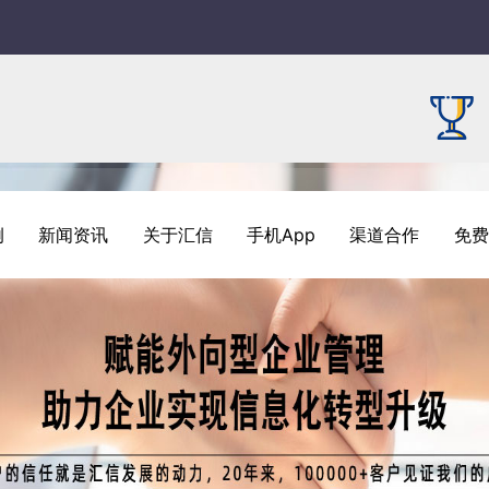
例
新闻资讯
关于汇信
手机App
渠道合作
免费