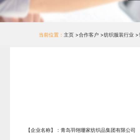
当前位置：
主页
>
合作客户
>
纺织服装行业
>
【企业名称】：青岛羽翎珊家纺织品集团有限公司