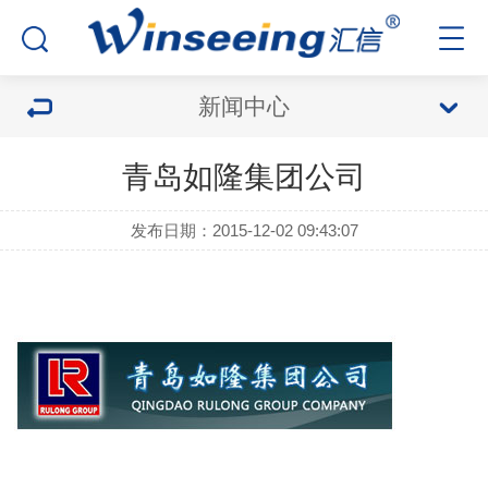
新闻中心
青岛如隆集团公司
发布日期：2015-12-02 09:43:07