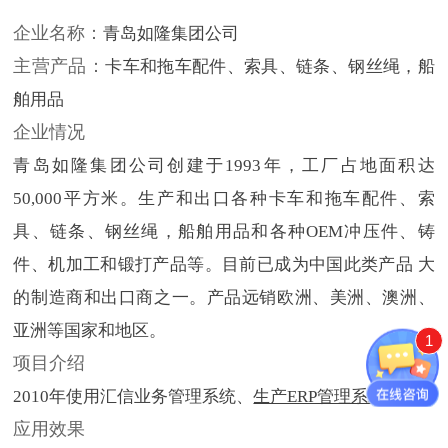
企业名称：
青岛如隆集团公司
主营产品：
卡车和拖车配件、索具、链条、钢丝绳，船
舶用品
企业情况
青岛如隆集团公司创建于1993年，工厂占地面积达
50,000平方米。生产和出口各种卡车和拖车配件、索
具、链条、钢丝绳，船舶用品和各种OEM冲压件、铸
件、机加工和锻打产品等。目前已成为中国此类产品 大
的制造商和出口商之一。产品远销欧洲、美洲、澳洲、
亚洲等国家和地区。
1
项目介绍
2010年使用汇信业务管理系统、
生产ERP管理系统
。
应用效果