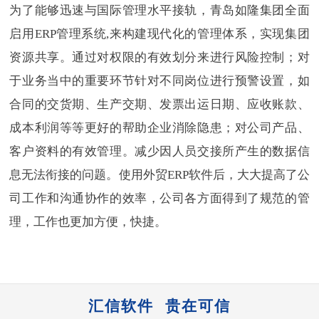
为了能够迅速与国际管理水平接轨，青岛如隆集团全面
启用ERP管理系统,来构建现代化的管理体系，实现集团
资源共享。通过对权限的有效划分来进行风险控制；对
于业务当中的重要环节针对不同岗位进行预警设置，如
合同的交货期、生产交期、发票出运日期、应收账款、
成本利润等等更好的帮助企业消除隐患；对公司产品、
客户资料的有效管理。减少因人员交接所产生的数据信
息无法衔接的问题。
使用外贸ERP软件后，大大提高了公
司工作和沟通协作的效率，公司各方面得到了规范的管
理，工作也更加方便，快捷。
汇信软件 贵在可信