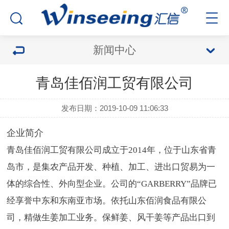
新闻中心
青岛佳佰润工贸有限公司
发布日期：2019-10-09 11:06:33
企业简介
青岛佳佰润工贸有限公司成立于2014年，位于山东省青
岛市，是集农产品开发、种植、加工、进出口贸易为一
体的综合性、外向型企业。公司的“GARBERRY”品牌已
经享誉中东和东南亚市场。依托山东佰润食品有限公
司，精做生姜加工业务。保鲜姜、风干姜等产品出口到