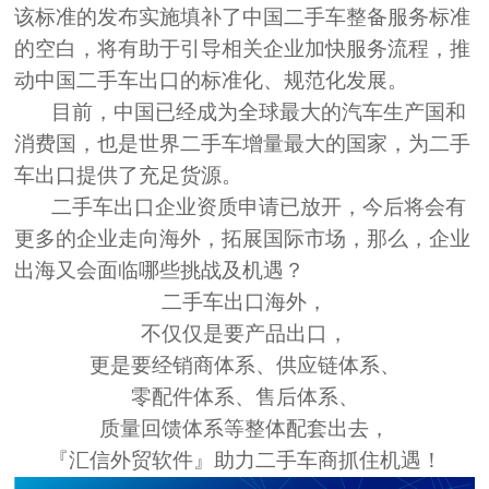
该标准的发布实施填补了中国二手车整备服务标准
的空白，将有助于引导相关企业加快服务流程，推
动中国二手车出口的标准化、规范化发展。
目前，中国已经成为全球最大的汽车生产国和
消费国，也是世界二手车增量最大的国家，为二手
车出口提供了充足货源。
二手车出口企业资质申请已放开，今后将会有
更多的企业走向海外，拓展国际市场，那么，企业
出海又会面临哪些挑战及机遇？
二手车出口海外，
不仅仅是要产品出口，
更是要经销商体系、供应链体系、
零配件体系、售后体系、
质量回馈体系等整体配套出去，
『汇信
外贸
软件
』助力二手车商抓住机遇！