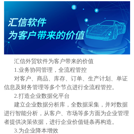
汇信外贸软件为客户带来的价值
1.业务协同管理，全流程管控
对客户、商品、库存、订单、生产计划、单证
信息及财务管理等多个节点进行全流程管控。
2.打造企业数据化平台
建立企业数据分析库，全数据采集，并对数据
进行智能分析，从客户、市场等多方面为企业管理
者提供决策依据，进行企业价值链条再构造。
3.为企业降本增效