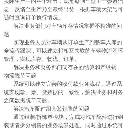
实际生产中的各个环节，规范每辆车型主干参数信
息，反馈至生产乃至最终出货，根据车辆大架号可
随时查询订单执行情况。
解决业务部门对车辆库存情况掌握不精准的问
题
实现业务人员对车辆从订单生产到整车入库的
全流程跟踪，可以建立起相互关联的车辆物流闭环
管理，实现库存、物流、订单。
解决业务和财务部门间存在的结算和产经销、
物流脱节问题
系统可以建立完善的收付款业务流程，通过系
统实现款、票、货数据的一致性，解决业务和财务
之间数据脱节问题。
解决汽车配件组套装销售的问题
通过组装
/拆卸单模块，完成对汽车配件进行组
装或者拆分销售的业务场景处理。同时通过系统可