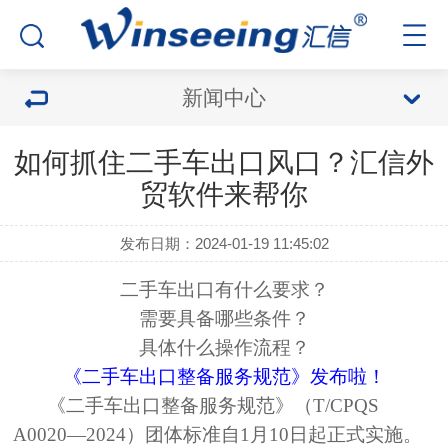
新闻中心
如何抓住二手车出口风口？汇信外
贸软件来帮你
发布日期：2024-01-19 11:45:02
二手车出口有什么要求？
需要具备哪些条件？
具体什么操作流程？
《二手车出口整备服务规范》发布啦！
《二手车出口整备服务规范》（
T/CPQS
A0020—2024）团体标准自1月10日起正式实施。