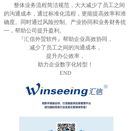
整体业务流程简洁规范，大大减少了员工之间
的沟通成本，通过标准化流程，更能提高效率和准
确度。同时通过风险控制、产业协同和业务财务统
一，帮助公司提升盈利。
『汇信
外贸
软件』帮助企业高效协同，
减少了员工之间的沟通成本，
提升办公效率，
助力企业数字化转型！
END