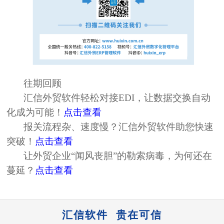
往期回顾
汇信外贸软件轻松对接EDI，让数据交换自动
化成为可能
！
点击查看
报关流程杂、速度慢？汇信外贸软件助您快速
突破
！
点击查看
让外贸企业“闻风丧胆”的勒索病毒，为何还在
蔓延
？
点击查看
汇信软件 贵在可信