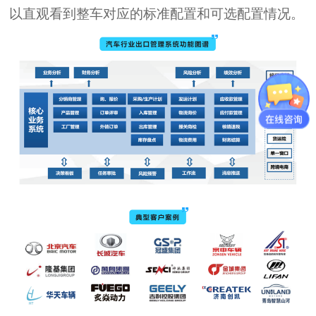
以直观看到整车对应的标准配置和可选配置情况。