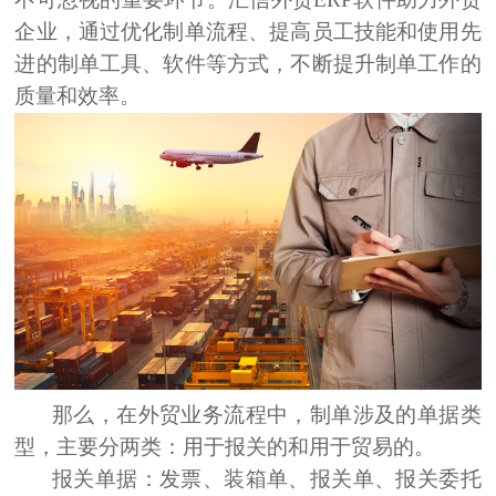
企业，通过优化制单流程、提高员工技能和使用先
进的制单工具、软件等方式，不断提升制单工作的
质量和效率。
那么，在外贸业务流程中，制单涉及的单据类
型，主要分两类：用于报关的和用于贸易的。
报关单据：
发票、装箱单、报关单、报关委托