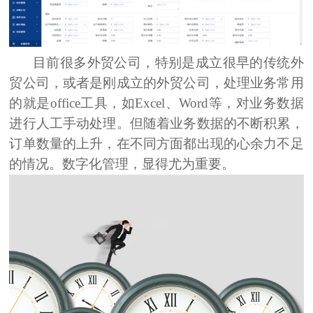
目前很多外贸公司，特别是成立很早的传统外
贸公司，或者是刚成立的外贸公司，处理业务常用
的就是office工具，如Excel、Word等，对业务数据
进行人工手动处理。但随着业务数据的不断积累，
订单数量的上升，在不同方面都出现的心余力不足
的情况。数字化管理，显得尤为重要。