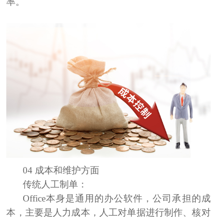
率。
04 成本和维护方面
传统人工
制单：
Office本身是通用的办公软件，公司承担的成
本，主要是人力成本，人工对单据进行制作、核对