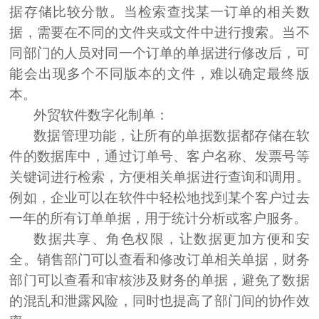
据存储比较分散。当检索查找某一订单的相关数
据，需要在不同的文件夹或文件中进行搜索。当不
同部门的人员对同一个订单的单据进行修改后，可
能会出现多个不同版本的文件，难以确定最终版
本。
外贸软件
数字化制单
：
数据管理功能，让所有的单据数据都存储在软
件的数据库中，通过订单号、客户名称、发票号等
关键词进行检索，方便相关单据进行查询和调用。
例如，企业可以在软件中轻松地找到某个客户过去
一年的所有订单单据，用于统计分析或客户服务。
数据共享、角色权限，让数据更加方便和安
全。销售部门可以查看和修改订单相关单据，财务
部门可以查看和审核涉及财务的单据，避免了数据
的混乱和泄露风险，同时也提高了部门间的协作效