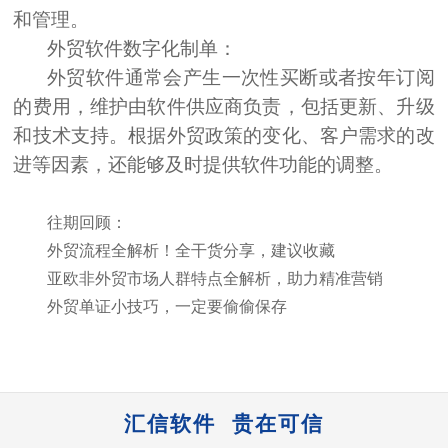
和管理。
外贸软件
数字化制单
：
外贸软件通常会产生一次性买断或者按年订阅
的费用，维护由软件供应商负责，包括更新、升级
和技术支持。根据外贸政策的变化、客户需求的改
进等因素，还能够及时提供软件功能的调整。
往
期回顾：
外贸流程全解析！全干货分享，建议收藏
亚欧非外贸市场人群特点全解析，助力精准营销
外贸单证小技巧，一定要偷偷保存
汇信软件 贵在可信