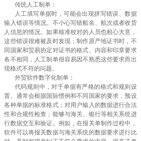
传统人工
制单：
人工填写单据时，可能会出现拼写错误、数据
输入错误等情况。不小心写错船名、航次或者收货
人信息的情况。如果核准校对的人员也粗心大意，
这些错误很难被及时发现；制作原产地证书时，不
同国家和贸易协定对证书的格式、内容和印章要求
各不相同，人工制单很容易因不熟悉这些要求而出
现格式不符的问题。
外贸软件
数字化制单
：
代码规则中，对于单据有严格的格式和规则设
置。通常会根据国际惯例和不同国家的要求，预设
各种单据的标准格式；对用户输入的数据进行合法
性和合规性检查；能够与海关、银行等相关系统进
行数据交互和验证。例如，在报关单制作过程中，
软件可以将报关数据与海关系统的数据要求进行比