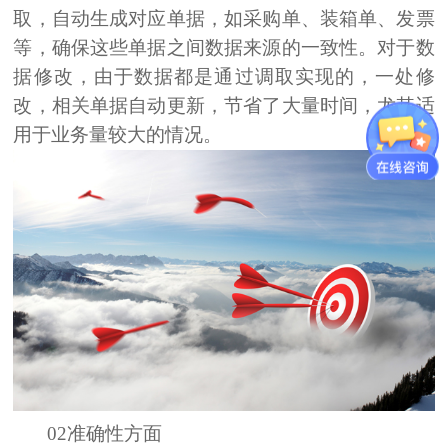
取，自动生成对应单据，如采购单、装箱单、发票
等，确保这些单据之间数据来源的一致性。对于数
据修改，由于数据都是通过调取实现的，一处修
改，相关单据自动更新，节省了大量时间，尤其适
用于业务量较大的情况。
02准确性方面