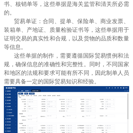
书、核销单等，这些单据是海关监管和清关所必需
的。
贸易单证：
合同、提单、保险单、商业发票、
装箱单、产地证、质量检验证书等，这些单据用于
证明交易的真实性和合规，以及货物的品质和数量
等信息。
这些单据的制作，需要遵循国际贸易惯例和法
规，确保信息的准确性和完整性。同时，不同国家
和地区的法规和要求可能有所不同，因此制单人员
需要具备一定的国际贸易知识和经验。