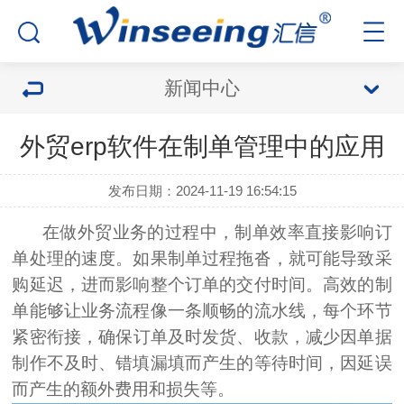
新闻中心
外贸erp软件在制单管理中的应用
发布日期：2024-11-19 16:54:15
在做外贸业务的过程中，制单效率直接影响订
单处理的速度。
如果制单过程拖沓，就可能导致采
购延迟，进而影响整个订单的交付时间。
高效的制
单能够让业务流程像一条顺畅的流水线，每个环节
紧密衔接，
确保
订单及时发货、收款，
减少
因单据
制作不及时、错填漏填而产生的等待时间，因延误
而产生的额外费用和损失等。