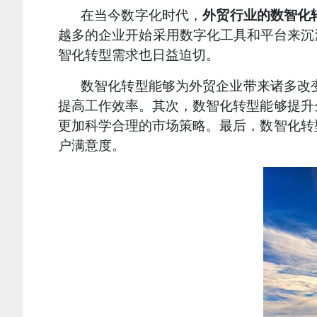
在当今数字化时代，
外贸行业的数智化
越多的企业开始采用数字化工具和平台来沉
智化转型需求也日益迫切。
数智化转型能够为外贸企业带来诸多改
提高工作效率。其次，数智化转型能够提升
更加科学合理的市场策略。最后，数智化转
户满意度。