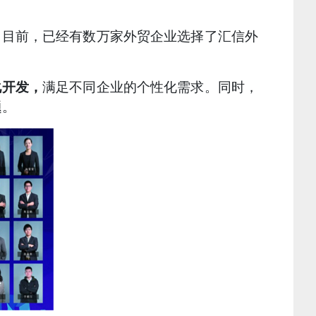
。
目前，已经有数万家外贸企业选择了汇信外
化开发，
满足不同企业的个性化需求。同时，
题。