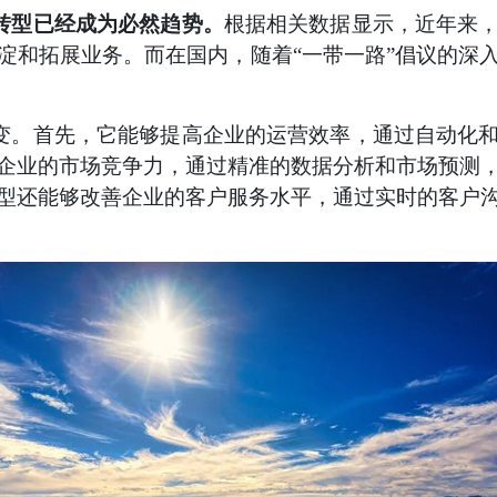
转型已经成为必然趋势。
根据相关数据显示，近年来
淀和拓展业务。而在国内，随着“一带一路”倡议的深
变。首先，它能够提高企业的运营效率，通过自动化
企业的市场竞争力，通过精准的数据分析和市场预测
型还能够改善企业的客户服务水平，通过实时的客户