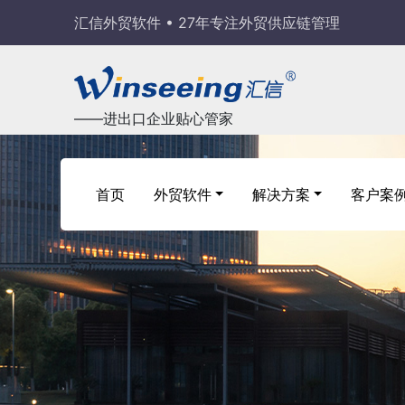
汇信外贸软件 • 27年专注外贸供应链管理
——进出口企业贴心管家
首页
外贸软件
解决方案
客户案