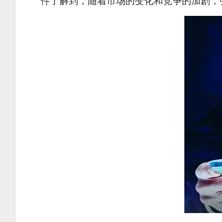
件
了解到，随着市场的变化和竞争的加剧，