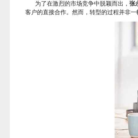
为了在激烈的市场竞争中脱颖而出，
张
客户的直接合作。然而，转型的过程并非一