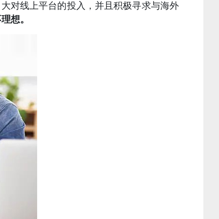
加大对线上平台的投入，并且积极寻求与海外
不理想。