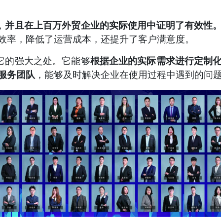
，
并且在上百万外贸企业的实际使用中证明了有效性
效率，降低了运营成本，还提升了客户满意度。
它的强大之处。它能够
根据企业的实际需求进行定制
服务团队
，能够及时解决企业在使用过程中遇到的问