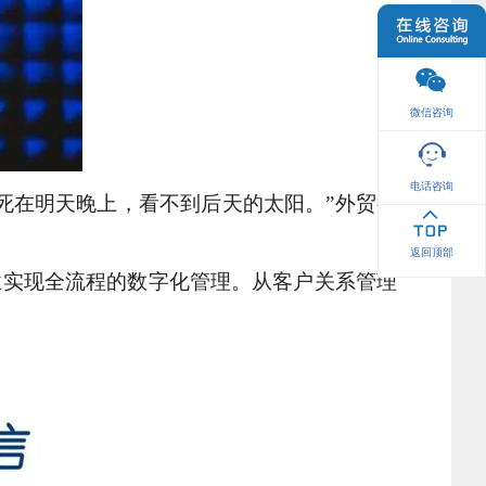
微信咨询
电话咨询
死在明天晚上，看不到后天的太阳。”外贸行
返回顶部
业实现全流程的数字化管理。从客户关系管理