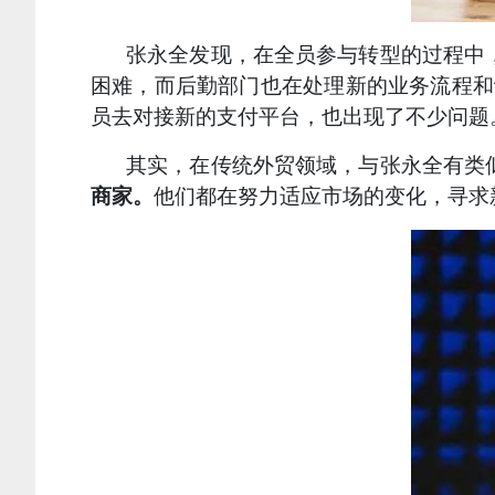
张永全发现，在全员参与转型的过程中
困难，而后勤部门也在处理新的业务流程和
员去对接新的支付平台，也出现了不少问题
其实，在传统外贸领域，与张永全有类
商家。
他们都在努力适应市场的变化，寻求