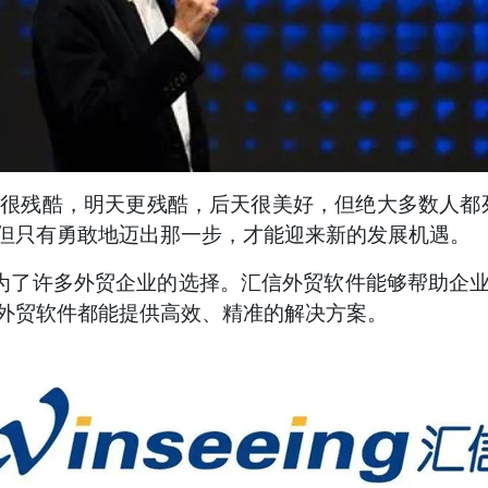
天很残酷，明天更残酷，后天很美好，但绝大多数人都
但只有勇敢地迈出那一步，才能迎来新的发展机遇。
为了许多外贸企业的选择。汇信外贸软件能够帮助企
外贸软件都能提供高效、精准的解决方案。