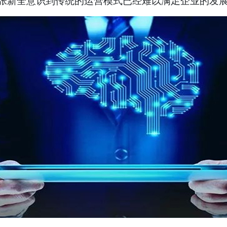
张新全意识到传统的运营模式已经难以满足企业的发