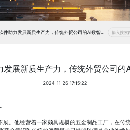
外贸软件助力发展新质生产力，传统外贸公司的AI数智化升级
力发展新质生产力，传统外贸公司的A
2024-11-26 17:15:22
厂
眉不展。他经营着一家颇具规模的五金制品工厂，在传