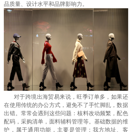
品质量、设计水平和品牌影响力。
对于跨境出海贸易来说，旺季订单多，如果还
在使用传统的办公方式，避免不了手忙脚乱，数据
出错。常常会遇到这些问题：核料改动频繁，配色
配码，采购清单，面料辅料管理等。
基础数据
的维
护，属于通用功能，主要是管理：我方地址、客