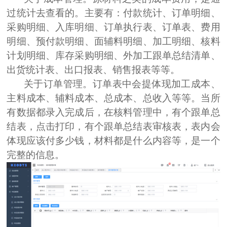
过统计去查看的。主要有：付款统计、订单明细、
采购明细、入库明细、订单执行表、订单表、费用
明细、预付款明细、面辅料明细、加工明细、核料
计划明细、库存采购明细、外加工跟单总结清单、
出货统计表、出口报表、销售报表等等。
关于订单管理。
订单表中会提体现加工成本、
主料成本、辅料成本、总成本、总收入等等。当所
有数据都录入完成后，在核料管理中，有个跟单总
结表，点击打印，有个跟单总结表审核表，表内会
体现应该付多少钱，材料都是什么内容等，是一个
完整的信息。