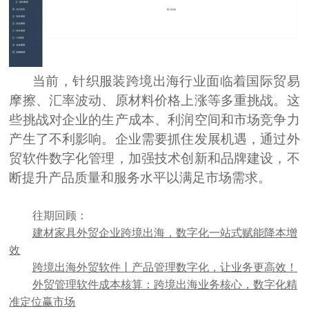
当前，针织服装跨境出海行业面临着国际贸易
摩擦、汇率波动、原材料价格上涨等多重挑战。这
些挑战对企业的生产成本、利润空间和市场竞争力
产生了不利影响。企业需要抓住发展机遇，通过外
贸软件数字化管理，加强技术创新和品牌建设，不
断提升产品质量和服务水平以满足市场需求。
往期回顾：
建材家具外贸企业跨境出海，数字化一站式赋能降本增
效
跨境出海外贸软件丨产品管理数字化，让业务更高效！
外贸管理软件成本核算：跨境出海业务核心，数字化精
准定位赢市场