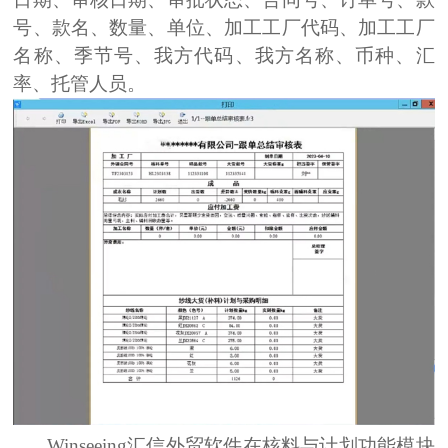
号、款名、数量、单位、加工工厂代码、加工工厂
名称、季节号、我方代码、我方名称、币种、汇
率、托管人员。
Winseeing汇信
外贸软件
在核料与计划
功能模块