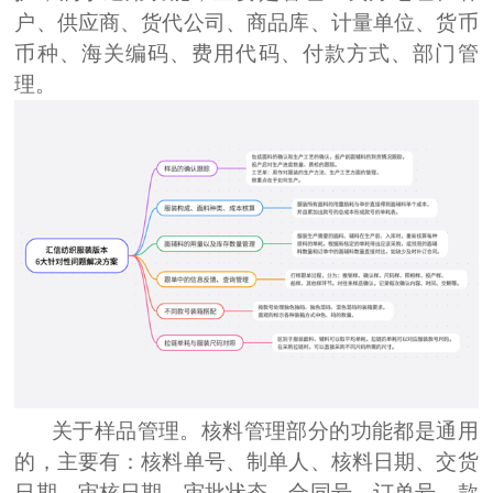
户、供应商、货代公司、商品库、计量单位、货币
币种、海关编码、费用代码、付款方式、部门管
理。
关于
样品
管理。
核料管理部分的功能都是通用
的，主要有：核料单号、制单人、核料日期、交货
日期、审核日期、审批状态、合同号、订单号、款