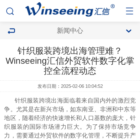
新闻中心
针织服装跨境出海管理难？
Winseeing汇信外贸软件数字化掌
控全流程动态
发布日期：2025-02-06 10:04:52
针织服装跨境出海面临着来自国内外的激烈竞
争。尤其是在新兴市场，如东南亚、非洲和中东等
地区，随着经济的快速增长和人口基数的庞大，针
织服装的国际市场潜力巨大。为了保持市场竞争
力，需要通过外贸软件的数字化管理，不断提升产