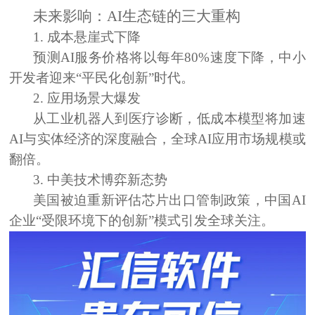
未来影响：AI生态链的三大重构
1. 成本悬崖式下降
预测AI服务价格将以每年80%速度下降，中小
开发者迎来“平民化创新”时代。
2. 应用场景大爆发
从工业机器人到医疗诊断，低成本模型将加速
AI与实体经济的深度融合，全球AI应用市场规模或
翻倍。
3. 中美技术博弈新态势
美国被迫重新评估芯片出口管制政策，中国AI
企业“受限环境下的创新”模式引发全球关注。