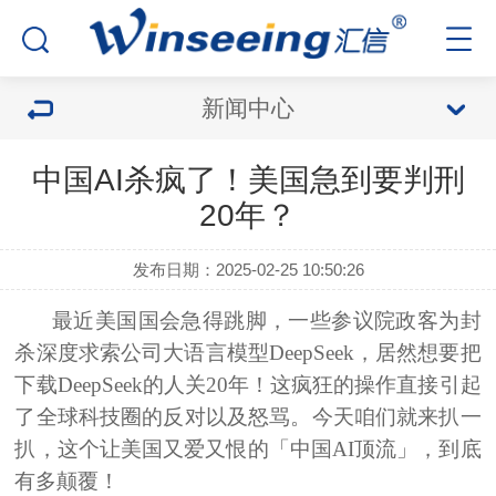
新闻中心
中国AI杀疯了！美国急到要判刑
20年？
发布日期：2025-02-25 10:50:26
最近美国国会急得跳脚，一些参议院政客为封
杀深度求索公司大语言模型DeepSeek，居然想要把
下载DeepSeek的人关20年！这疯狂的操作直接引起
了全球科技圈的反对以及怒骂。今天咱们就来扒一
扒，这个让美国又爱又恨的「中国AI顶流」，到底
有多颠覆！