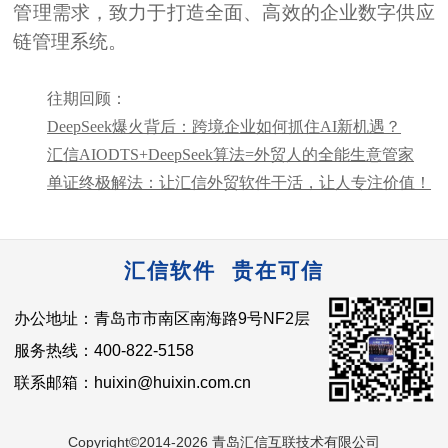
管理需求，致力于打造全面、高效的企业数字供应
链管理系统。
往期回顾：
DeepSeek爆火背后：跨境企业如何抓住AI新机遇？
汇信AIODTS+DeepSeek算法=外贸人的全能生意管家
单证终极解法：让汇信外贸软件干活，让人专注价值！
汇信软件 贵在可信
办公地址：青岛市市南区南海路9号NF2层
服务热线：400-822-5158
联系邮箱：huixin@huixin.com.cn
Copyright©2014-2026 青岛汇信互联技术有限公司