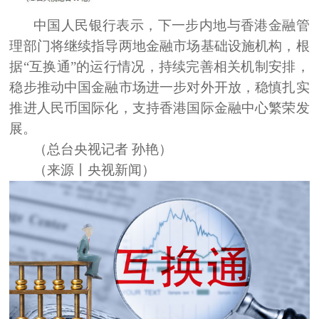
中国人民银行表示，下一步内地与香港金融管
理部门将继续指导两地金融市场基础设施机构，根
据“互换通”的运行情况，持续完善相关机制安排，
稳步推动中国金融市场进一步对外开放，稳慎扎实
推进人民币国际化，支持香港国际金融中心繁荣发
展。
（总台央视记者
孙艳）
（来源丨央视新闻）