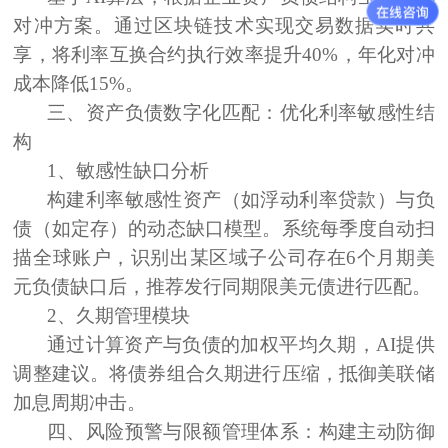
对冲方案。通过区块链技术实现交易数据实时共
享，将利率互换合约执行效率提升40%，年化对冲
成本降低15%。
三、资产负债数字化匹配：优化利率敏感性结
构
1、
敏感性缺口分析
构建利率敏感性资产（如浮动利率贷款）与负
债（如定存）的动态缺口模型。系统每季度自动扫
描全球账户，识别出某区域子公司存在6个月期美
元负债缺口后，推荐发行同期限美元债进行匹配。
2、
久期管理模块
通过计算资产与负债的加权平均久期，AI提供
调整建议。将债券组合久期进行压缩，抵御美联储
加息周期冲击。
四、风险预警与限额管理体系：构建主动防御