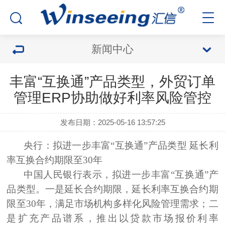
新闻中心
丰富“互换通”产品类型，外贸订单
管理ERP协助做好利率风险管控
发布日期：2025-05-16 13:57:25
央行：拟进一步丰富“互换通”产品类型 延长利
率互换合约期限至30年
中国人民银行表示，拟进一步丰富“互换通”产
品类型。一是延长合约期限，延长利率互换合约期
限至30年，满足市场机构多样化风险管理需求；二
是扩充产品谱系，推出以贷款市场报价利率