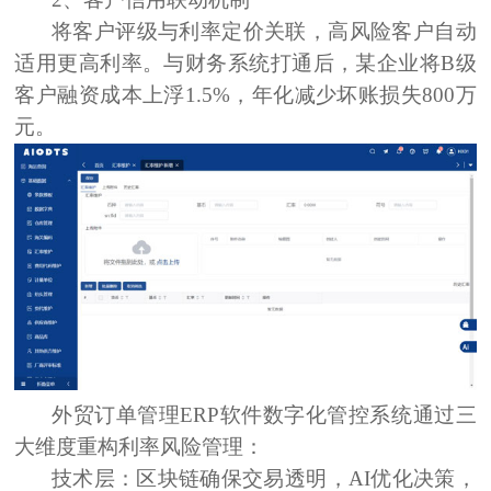
将客户评级与利率定价关联，高风险客户自动
适用更高利率。与财务系统打通后，某企业将B级
客户融资成本上浮1.5%，年化减少坏账损失800万
元。
外贸
订单管理ERP
软件数字化管控系统通过三
大维度重构利率风险管理：
技术层：
区块链确保交易透明，AI优化决策，