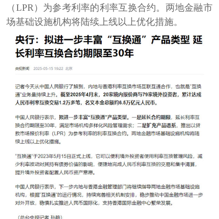
（LPR）为参考利率的利率互换合约。两地金融市
场基础设施机构将陆续上线以上优化措施。