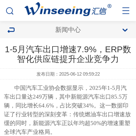
新闻中心
1-5月汽车出口增速7.9%，ERP数
智化供应链提升企业竞争力
发布日期：2025-06-12 09:59:22
中国汽车工业协会数据显示，2025年1-5月汽
车出口量达249万辆，其中新能源汽车出口85.5万
辆，同比增长64.6%，占比突破34%。这一数据印
证了行业转型的深刻变革：传统燃油车出口增速放
缓的同时，新能源汽车正以年均超50%的增速重塑
全球汽车产业格局。