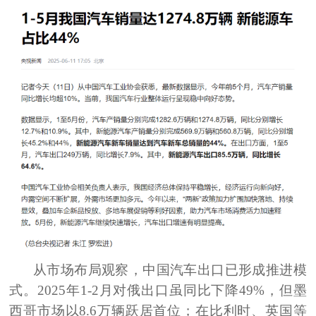
从市场布局观察
，中国汽车出口已形成推进模
式。2025年1-2月对俄出口虽同比下降49%，但墨
西哥市场以8.6万辆跃居首位；
在
比利时、英国等