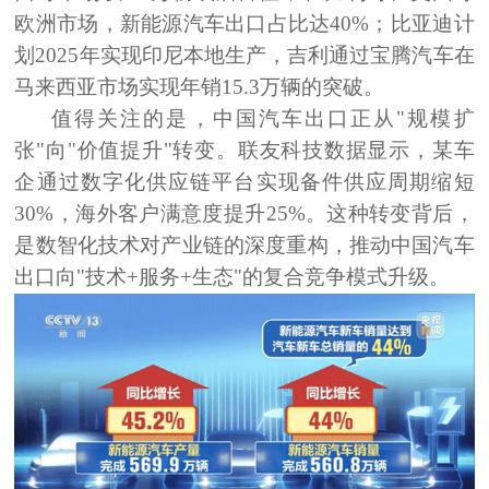
欧洲市场，新能源汽车出口占比达40%；比亚迪计
划2025年实现印尼本地生产，吉利通过宝腾汽车在
马来西亚市场实现年销15.3万辆的突破。
值得关注的是，中国汽车出口正从"规模扩
张"向"价值提升"转变。联友科技数据显示，某车
企通过数字化供应链平台实现备件供应周期缩短
30%，海外客户满意度提升25%。这种转变背后，
是数智化技术对产业链的深度重构，推动中国汽车
出口向"技术+服务+生态"的复合竞争模式升级。