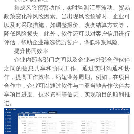
集成风险预警功能，实时监测汇率波动、贸易
政策变化等风险因素。当出现风险预警时，企业可
以及时采取措施，如调整报价、改变结算方式等，
降低风险损失。此外，软件还可以对客户信用进行
评估，帮助企业筛选优质客户，降低坏账风险。
提升协同效率
企业内部各部门之间以及企业与外部合作伙伴
之间的信息共享和协同工作。通过实时沟通和协
作，提高工作效率，缩短业务周期。例如，在项目
合作中，企业可以通过软件与中亚当地合作伙伴共
享项目进度、技术资料等信息，实现项目的顺利推
进。