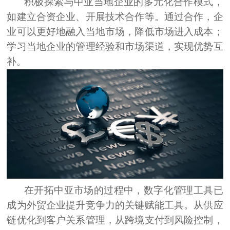
积极探索与中亚当地企业的多元化合作模式，
如建立合资企业、开展技术合作等。
通过合作，企
业可以更好地融入当地市场，降低市场进入成本；
学习当地企业的管理经验和市场渠道，实现优势互
补。
在开拓中亚市场的过程中，数字化管理工具已
成为外贸企业提升竞争力的关键赋能工具。从供应
链优化到客户关系管理，从跨境支付到风险控制，