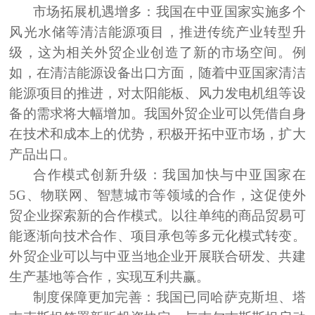
市场拓展机遇增多：
我国在中亚国家实施多个
风光水储等清洁能源项目，推进传统产业转型升
级，这为相关外贸企业创造了新的市场空间。例
如，在清洁能源设备出口方面，随着中亚国家清洁
能源项目的推进，对太阳能板、风力发电机组等设
备的需求将大幅增加。我国外贸企业可以凭借自身
在技术和成本上的优势，积极开拓中亚市场，扩大
产品出口。
合作模式创新升级：
我国加快与中亚国家在
5G、物联网、智慧城市等领域的合作，这促使外
贸企业探索新的合作模式。以往单纯的商品贸易可
能逐渐向技术合作、项目承包等多元化模式转变。
外贸企业可以与中亚当地企业开展联合研发、共建
生产基地等合作，实现互利共赢。
制度保障更加完善：
我国已同哈萨克斯坦、塔