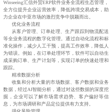
Winseeing汇信
外贸ERP软件
业务全流程生态管理，
全方位提升企业运营效率，降低跨境交易成本，助
力企业在中亚市场的激烈竞争中脱颖而出。
优化业务流程
从客户管理、订单处理、生产跟踪到物流配送
等全业务流程的数字化管理。通过自动化流程和标
准化操作，减少人工干预，提高工作效率，降低人
为错误。例如，在订单处理环节，软件可以自动生
成采购订单、生产计划等，实现订单的快速处理和
跟踪。
精准数据分析
收集和分析大量的市场数据、客户数据和业务
数据，
经过AI智能分析，
通过对这些数据的深度挖
掘，企业可以了解市场需求趋势、客户偏好等信
息，为市场调研和产品定位提供有力支持。
强化风险管理