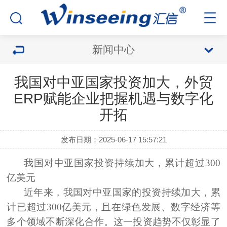
新闻中心
我国对中亚国家投资加大，外贸
ERP赋能企业把握机遇与数字化
开拓
发布日期：2025-06-17 15:57:21
我国对中亚国家投资持续加大，
累计超过300
亿美元
近年来，我国对中亚国家的投资持续加大，累
计已超过300亿美元，且在绿色发展、数字经济等
多个领域不断深化合作。这一投资趋势不仅彰显了