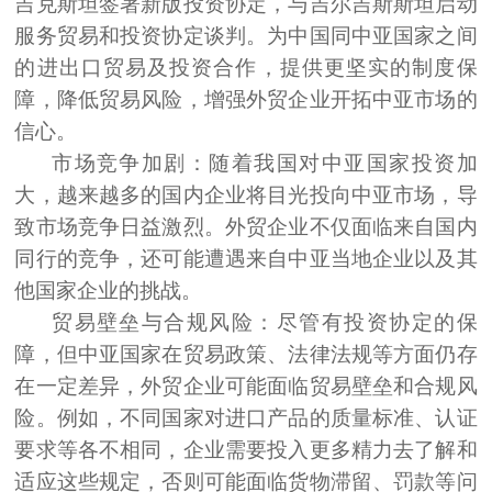
吉克斯坦签署新版投资协定，与吉尔吉斯斯坦启动
服务贸易和投资协定谈判。为中国同中亚国家之间
的进出口贸易及投资合作，提供更坚实的制度保
障，降低贸易风险，增强外贸企业开拓中亚市场的
信心。
市场竞争加剧：
随着我国对中亚国家投资加
大，越来越多的国内企业将目光投向中亚市场，导
致市场竞争日益激烈。外贸企业不仅面临来自国内
同行的竞争，还可能遭遇来自中亚当地企业以及其
他国家企业的挑战。
贸易壁垒与合规风险：
尽管有投资协定的保
障，但中亚国家在贸易政策、法律法规等方面仍存
在一定差异，外贸企业可能面临贸易壁垒和合规风
险。例如，不同国家对进口产品的质量标准、认证
要求等各不相同，企业需要投入更多精力去了解和
适应这些规定，否则可能面临货物滞留、罚款等问