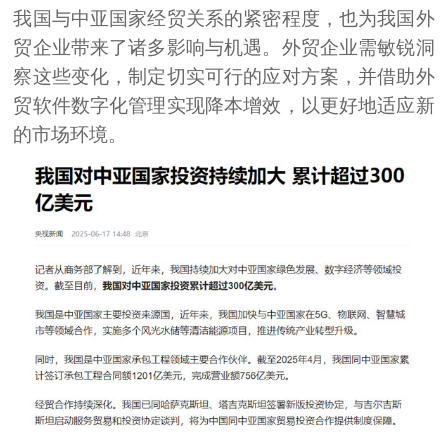
我国与中亚国家经贸关系的紧密程度，也为我国外
贸企业带来了诸多影响与机遇。外贸企业需敏锐洞
察这些变化，制定切实可行的应对方案，并借助外
贸软件数字化管理实现降本增效，以更好地适应新
的市场环境。