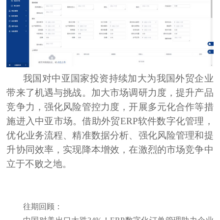
我国对中亚国家投资持续加大为我国外贸企业
带来了机遇与挑战。加大市场调研力度，提升产品
竞争力，强化风险管控力度，开展多元化合作等措
施进入中亚市场。借助外贸ERP软件数字化管理，
优化业务流程、精准数据分析、强化风险管理和提
升协同效率，实现降本增效，在激烈的市场竞争中
立于不败之地。
往期回顾：