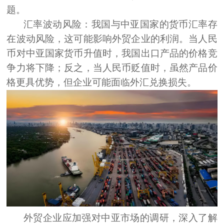
题。
汇率波动风险：
我国与中亚国家的货币汇率存
在波动风险，这可能影响外贸企业的利润。当人民
币对中亚国家货币升值时，我国出口产品的价格竞
争力将下降；反之，当人民币贬值时，虽然产品价
格更具优势，但企业可能面临外汇兑换损失。
外贸企业应加强对中亚市场的调研，深入了解