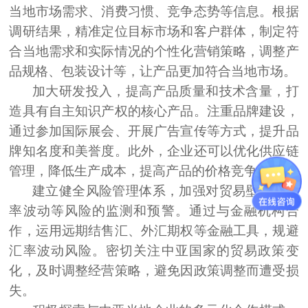
当地市场需求、消费习惯、竞争态势等信息。
根据
调研结果，精准定位目标市场和客户群体，制定符
合当地需求和实际情况的个性化营销策略，调整产
品规格、包装设计等，让产品更加符合当地市场。
加大研发投入，提高产品质量和技术含量，打
造具有自主知识产权的核心产品。
注重品牌建设，
通过参加国际展会、开展广告宣传等方式，提升品
牌知名度和美誉度。此外，企业还可以优化供应链
管理，降低生产成本，提高产品的价格竞争力。
建立健全风险管理体系，加强对贸易壁垒、汇
率波动等风险的监测和预警。
通过与金融机构合
作，运用远期结售汇、外汇期权等金融工具，规避
汇率波动风险。密切关注中亚国家的贸易政策变
化，及时调整经营策略，避免因政策调整而遭受损
失。