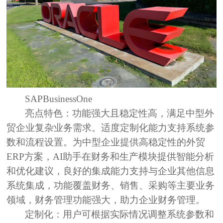
SAPBusinessOne
亮点特色：
功能强大且稳定性高，满足中型外
贸企业复杂业务需求。适度定制化能力支持系统参
数和流程设置。为中型企业提供高稳定性的外贸
ERP方案，AI助手在财务和生产模块提供智能分析
和优化建议，良好的集成能力支持与企业其他信息
系统集成，功能覆盖财务、销售、采购等主要业务
领域，财务管理功能强大，助力企业财务管理。
定制化：
用户可根据实际情况调整系统参数和