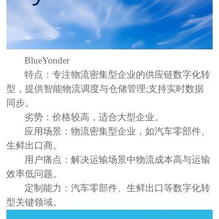
BlueYonder
特点：
专注物流密集型企业的供应链数字化转
型，提供智能物流调度与仓储管理;支持实时数据
同步。
劣势：
价格较高，适合大型企业。
应用场景：
物流密集型企业，如汽车零部件、
生鲜出口商。
用户痛点：
解决运输场景中物流成本高与运输
效率低问题。
定制能力：
汽车零部件、生鲜出口等数字化转
型关键领域。