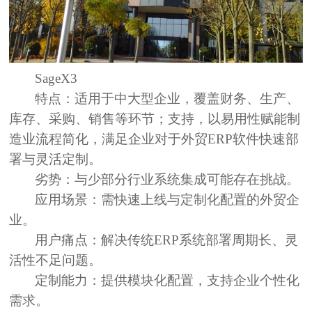
SageX3
特点：
适用于中大型企业，覆盖财务、生产、
库存、采购、销售等环节；支持，以易用性赋能制
造业流程简化，满足企业对于外贸ERP软件快速部
署与灵活定制。
劣势：
与少部分行业系统集成可能存在挑战。
应用场景：
需快速上线与定制化配置的外贸企
业。
用户痛点：
解决传统ERP系统部署周期长、灵
活性不足问题。
定制能力：
提供模块化配置，支持企业个性化
需求。