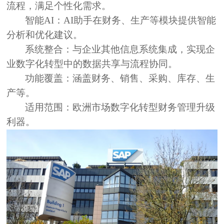
流程，满足个性化需求。
智能AI：
AI助手在财务、生产等模块提供智能
分析和优化建议。
系统整合：
与企业其他信息系统集成，实现企
业数字化转型中的数据共享与流程协同。
功能覆盖：
涵盖财务、销售、采购、库存、生
产等。
适用范围：
欧洲市场数字化转型财务管理升级
利器。