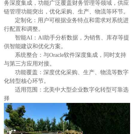
务深度集成，功能广泛覆盖财务管理等领域，供应
链管理功能突出，优化采购、生产、物流等环节。
定制化：
用户可根据业务特点和需求对系统进
行配置和调整。
智能AI：
AI助手分析数据，为销售、库存等提
供智能建议和优化方案。
系统整合：
与Oracle软件深度集成，同时支持
与第三方应用对接。
功能覆盖：
深度优化采购、生产、物流等数字
化转型核心环节。
适用范围：
北美中大型企业数字化转型可靠选
择