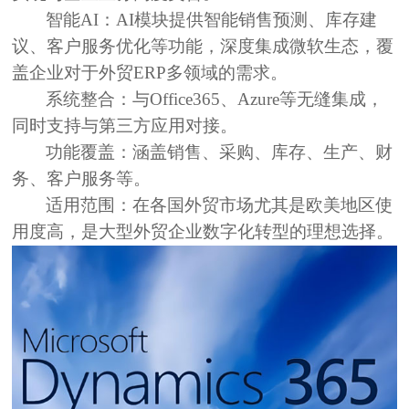
智能AI：
AI模块提供智能销售预测、库存建
议、客户服务优化等功能，深度集成微软生态，覆
盖企业对于外贸ERP多领域的需求。
系统整合：
与Office365、Azure等无缝集成，
同时支持与第三方应用对接。
功能覆盖：
涵盖销售、采购、库存、生产、财
务、客户服务等。
适用范围：
在各国外贸市场尤其是欧美地区使
用度高，是大型外贸企业数字化转型的理想选择。