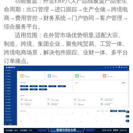
功能覆盖：
外贸ERP八大产品线覆盖产品全生
命周期：出口管理→进口跟踪→生产仓储→跨境电
商→费用管控→财务系统→门户协同→客户管理→
综合服务平台。
适用范围：
在外贸市场优势明显,适配大宗、
制造、跨境、集团企业，聚焦纯贸易、工贸一体、
跨境电商场景，解决包件跟踪、业财一体、多平台
订单痛点。