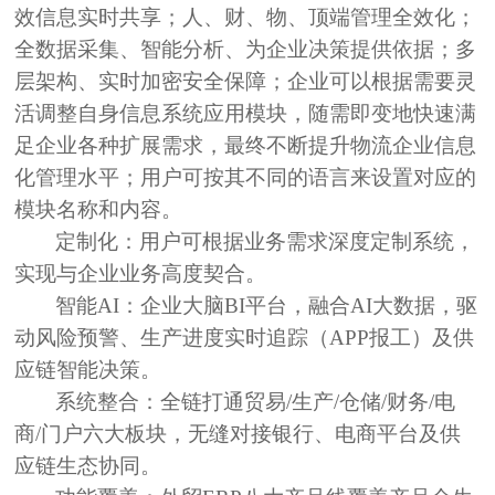
效信息实时共享；人、财、物、顶端管理全效化；
全数据采集、智能分析、为企业决策提供依据；多
层架构、实时加密安全保障；企业可以根据需要灵
活调整自身信息系统应用模块，随需即变地快速满
足企业各种扩展需求，最终不断提升物流企业信息
化管理水平；用户可按其不同的语言来设置对应的
模块名称和内容。
定制化：
用户可根据业务需求深度定制系统，
实现与企业业务高度契合。
智能AI：
企业大脑BI平台，融合AI大数据，驱
动风险预警、生产进度实时追踪（APP报工）及供
应链智能决策。
系统整合：
全链打通贸易/生产/仓储/财务/电
商/门户六大板块，无缝对接银行、电商平台及供
应链生态协同。