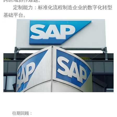
定制能力：
标准化流程制造企业的数字化转型
基础平台。
往期回顾：