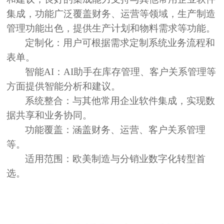
集成，功能广泛覆盖财务、运营等领域，生产制造
管理功能出色，提供生产计划和物料需求等功能。
定制化：
用户可根据需求定制系统业务流程和
表单。
智能AI：
AI助手在库存管理、客户关系管理等
方面提供智能分析和建议。
系统整合：
与其他常用企业软件集成，实现数
据共享和业务协同。
功能覆盖：
涵盖财务、运营、客户关系管理
等。
适用范围：
欧美制造与分销业数字化转型首
选。