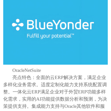
OracleNetSuite
亮点特色：
全面的云ERP解决方案，满足企业
多样化业务需求。适度定制化能力支持系统配置调
整。一体化云ERP满足企业对于外贸ERP功能多样
化需求，实用的AI功能提供数据分析和预测，为决
策提供支持。集成能力支持与Oracle其他软件和服