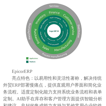
EpicorERP
亮点特色：
以易用性和灵活性著称，解决传统
外贸ERP部署慢痛点，提供直观用户界面和简化业
务流程。适度定制化能力支持系统业务流程和表单
定制。AI助手在库存和客户管理方面提供智能分析
和建议，良好的集成能力支持与其他常用企业软件