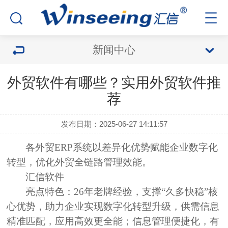
新闻中心
外贸软件有哪些？实用外贸软件推
荐
发布日期：2025-06-27 14:11:57
各
外贸ERP系统
以差异化优势赋能企业数字化
转型，优化外贸全链路管理效能。
汇信软件
亮点特色：
26年老牌经验，支撑“久多快稳”核
心优势，助力企业实现数字化转型升级，供需信息
精准匹配，应用高效更全能；信息管理便捷化，有