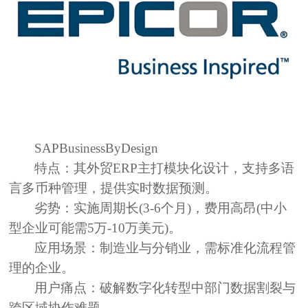
SAPBusinessByDesign
特点：
其外贸ERP主打模块化设计，支持多语
言多币种管理，提供实时数据预测。
劣势：
实施周期长(3-6个月)，费用高昂(中小
型企业可能需5万-10万美元)。
应用场景：
制造业与分销业，需标准化流程管
理的企业。
用户痛点：
破解数字化转型中部门数据割裂与
跨区域协作难题。