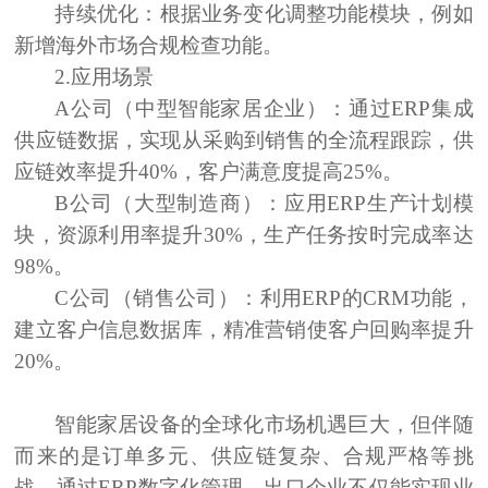
持续优化：
根据业务变化调整功能模块，例如
新增海外市场合规检查功能。
2.
应用场景
A公司（中型智能家居企业）：
通过ERP集成
供应链数据，实现从采购到销售的全流程跟踪，供
应链效率提升40%，客户满意度提高25%。
B公司（大型制造商）：
应用ERP生产计划模
块，资源利用率提升30%，生产任务按时完成率达
98%。
C公司（销售公司）：
利用ERP的CRM功能，
建立客户信息数据库，精准营销使客户回购率提升
20%。
智能家居设备的全球化市场机遇巨大，但伴随
而来的是订单多元、供应链复杂、合规严格等挑
战。通过ERP数字化管理，出口企业不仅能实现业