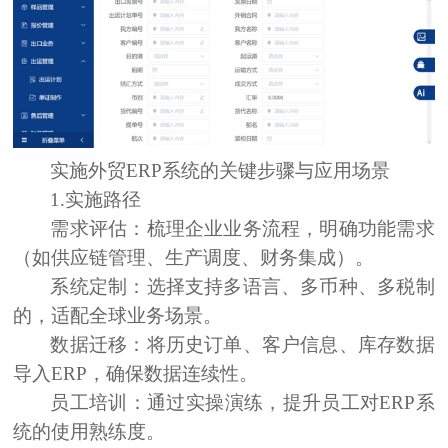
实施
外贸
ERP系统
的关键步骤与
应用场景
1.实施路径
需求评估：
梳理企业业务流程，明确功能需求
（如供应链管理、生产调度、财务集成）。
系统定制：
选择支持多语言、多币种、多税制
的，适配全球业务场景。
数据迁移：
将历史订单、客户信息、库存数据
导入ERP，确保数据连续性。
员工培训：
通过实操演练，提升员工对ERP系
统的使用熟练度。