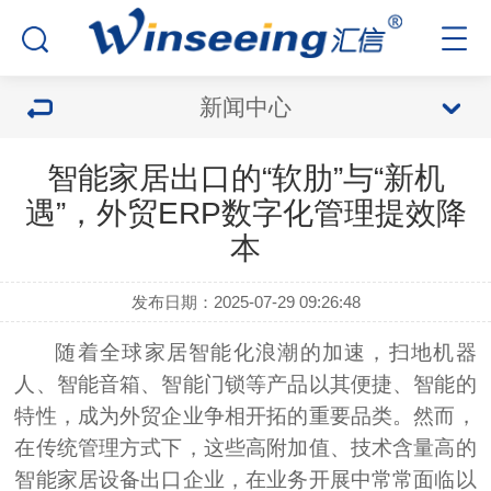
新闻中心
智能家居出口的“软肋”与“新机
遇”，外贸ERP数字化管理提效降
本
发布日期：2025-07-29 09:26:48
随着全球家居智能化浪潮的加速，扫地机器
人、智能音箱、智能门锁等产品以其便捷、智能的
特性，成为外贸企业争相开拓的重要品类。然而，
在传统管理方式下，这些高附加值、技术含量高的
智能家居设备出口企业，在业务开展中常常面临以