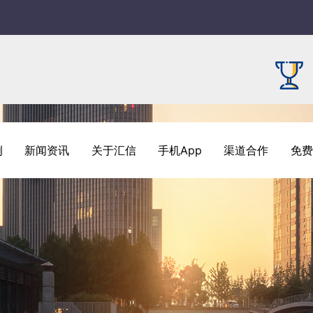
例
新闻资讯
关于汇信
手机App
渠道合作
免费