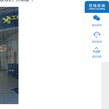
微信咨询
电话咨询
返回顶部