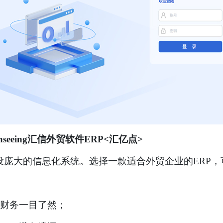
nseeing汇信外贸软件ERP<汇亿点>
庞大的信息化系统。选择一款适合外贸企业的ERP，
、财务一目了然；