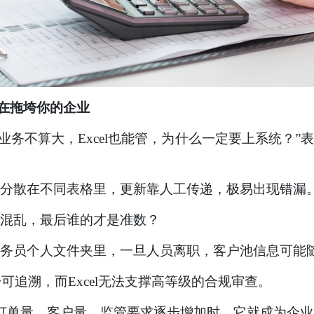
正在拖垮你的企业
务不算大，Excel也能管，为什么一定要上系统？”表
分散在不同表格里，更新靠人工传递，极易出现错漏
混乱，最后谁的才是准数？
务员个人文件夹里，一旦人员离职，客户池信息
可能
可追溯，而Excel无法支撑高等级的合规审查。
但当订单量、客户量、监管要求逐步增加时，它就成为企业