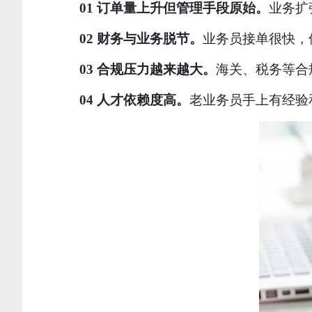
01
订单量上升但管理手段原始
。
业务扩
02
财务与业务脱节
。
业务员接单很快，
03
合规压力越来越大
。
海关、税务等合
04
人才依赖度高
。
老业务员手上有经验