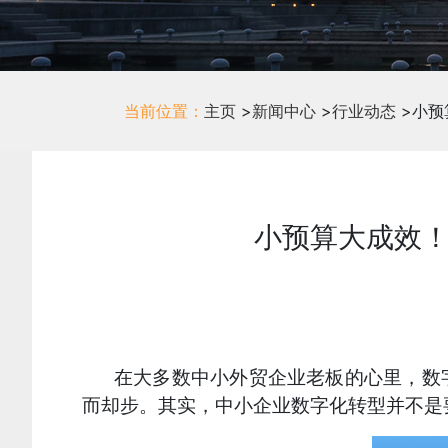
当前位置：
主页
>
新闻中心
>
行业动态
>
小预算大成效！
在大多数中小外贸企业老板的心里，数
而却步。其实，中小企业数字化转型并不是