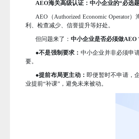
AEO海关高级认证：中小企业的“必选题
AEO（Authorized Econom
利、检查减少、信誉提升等好处。
但问题来了：
中小企业是否必须做AEO
●不是强制要求：
中小企业并非必须申请
要。
●提前布局更主动：
即便暂时不申请，
业提前“补课”，避免未来被动。