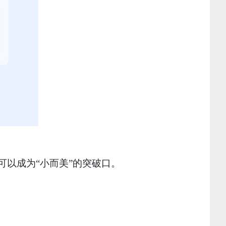
可以成为“小而美”的突破口。