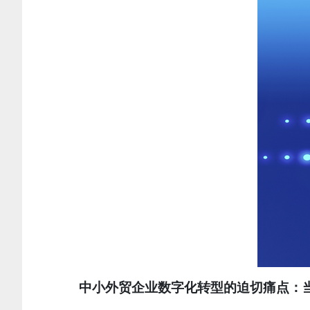
中小外贸企业数字化转型的迫切痛点：当