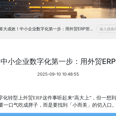
小预算大成效！中小企业数字化第一步：用外贸ERP管住订单和成本
中小企业数字化第一步：用外贸ER
2025-09-10 10:48:55
字化转型上
外贸ERP
这件事听起来“高大上”，但一想
要一口气吃成胖子，而是要找到「小而美」的切入口