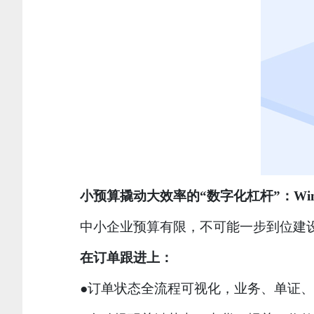
小预算撬动大效率的“数字化杠杆”
：
Wi
中小企业预算有限，不可能一步到位建设
在订单跟进上：
●订单状态全流程可视化，业务、单证