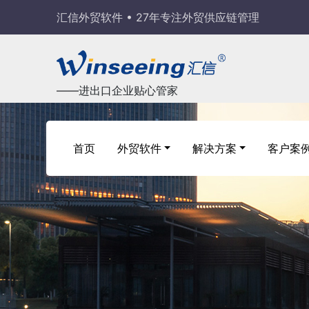
汇信外贸软件 • 27年专注外贸供应链管理
——进出口企业贴心管家
首页
外贸软件
解决方案
客户案