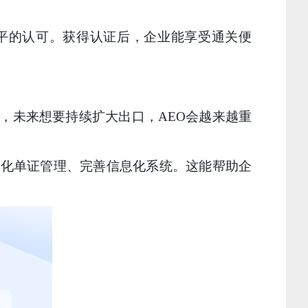
、信息化水平的认可。获得认证后，企业能享受通关便
，未来想要持续扩大出口，AEO会越来越重
强化单证管理、完善信息化系统。这能帮助企