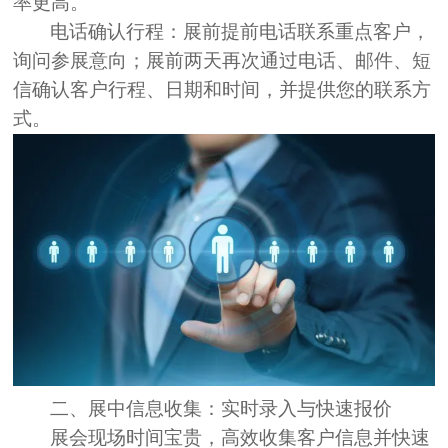
率更高。
电话确认行程：
展前提前电话联系重点客户，
询问参展意向；展前两天再次通过电话、邮件、短
信确认客户行程、日期和时间，并提供您的联系方
式。
二、展中信息收集：实时录入与快速报价
展会现场时间宝贵，高效收集客户信息并快速