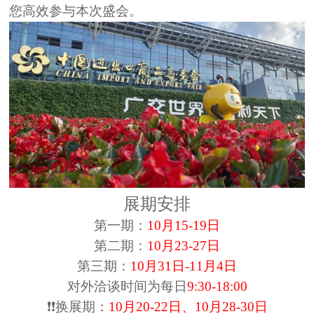
您高效参与本次盛会。
展期安排
第一期：
10月15-19日
第二期：
10月23-27日
第三期：
10月31日-11月4日
对外洽谈时间为每日
9:30-18:00
❗❗换展期：
10月20-22日、10月28-30日