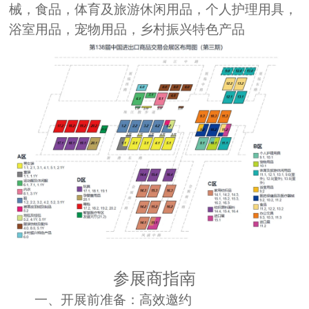
械，食品，体育及旅游休闲用品，个人护理用具，
浴室用品，宠物用品，乡村振兴特色产品
参展商指南
一、开展前准备：高效邀约