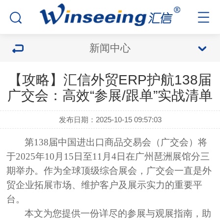
新闻中心
【攻略】汇信外贸ERP护航138届
广交会：高效“参展/跟单”实战清单
发布日期：2025-10-15 09:57:03
第138届中国进出口商品交易会（广交会）将
于2025年10月15日至11月4日在广州琶洲展馆
分三
期举办。作为全球顶级综合展会，广交会一直是外
贸企业拓展市场、维护客户及展示实力的重要平
台。
本文为您提供一份详尽的参展与观展指南，助