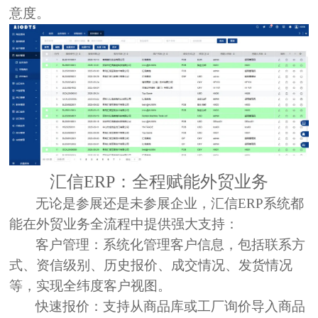
意度。
汇信ERP：全程赋能外贸业务
无论是参展还是未参展企业，
汇信ERP系统
都
能在外贸业务全流程中提供强大支持：
客户管理：
系统化管理客户信息，包括联系方
式、资信级别、历史报价、成交情况、发货情况
等，实现全纬度客户视图。
快速报价：
支持从商品库或工厂询价导入商品