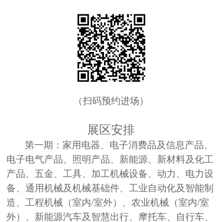
（扫码预约进场）
展区安排
第一期：
家用电器、电子消费品及信息产品、
电子电气产品、照明产品、新能源、新材料及化工
产品、五金、工具、加工机械设备、动力、电力设
备、通用机械及机械基础件、工业自动化及智能制
造、工程机械（室内/室外）、农业机械（室内/室
外）、新能源汽车及智慧出行、摩托车、自行车、