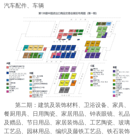
汽车配件、车辆
第二期：
建筑及装饰材料、卫浴设备、家具、
餐厨用具、日用陶瓷、家居用品、钟表眼镜、礼品
及赠品、节日用品、家居装饰品、工艺陶瓷、玻璃
工艺品、园林用品、编织及藤铁工艺品、铁石装饰