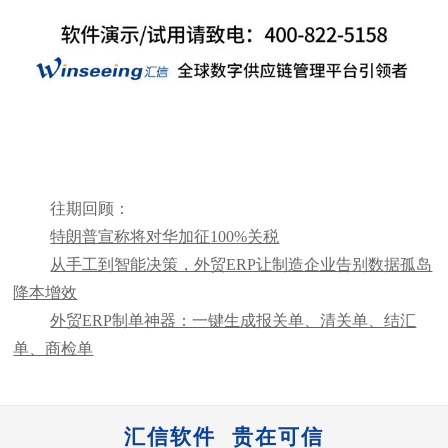
往期回顾：
特朗普宣称将对华加征100%关税
从手工到智能决策，外贸ERP让制造企业告别数据孤岛
降本增效
外贸ERP制单神器：一键生成报关单、清关单、结汇
单、商检单
汇信软件 贵在可信