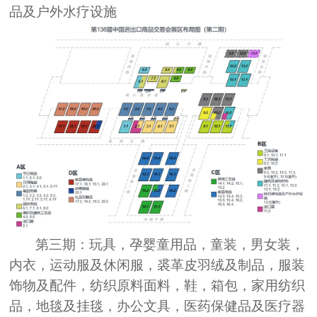
品及户外水疗设施
第三期：
玩具，孕婴童用品，童装，男女装，
内衣，运动服及休闲服，裘革皮羽绒及制品，服装
饰物及配件，纺织原料面料，鞋，箱包，家用纺织
品，地毯及挂毯，办公文具，医药保健品及医疗器