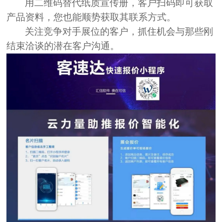
用二维码替代纸质宣传册，客户扫码即可获取
产品资料，您也能顺势获取其联系方式。
关注竞争对手展位的客户，抓住机会与那些刚
结束洽谈的潜在客户沟通。