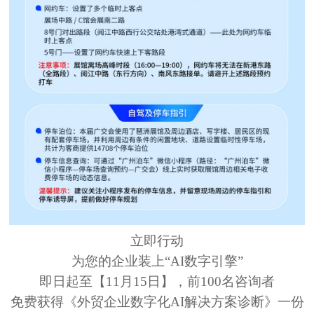
立即行动
为您的企业装上
“AI数字引擎”
即日起至
【11月15日】
，前100名咨询者
免费获得
《外贸企业数字化AI解决方案诊断》
一份