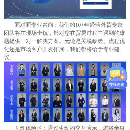
面对面专业咨询：
我们的10+年经验外贸专家
团队将在现场坐镇，针对您在贸易过程中遇到的难
题提供一对一解决方案。无论是
关税政策、流程优
化还是市场客户开发拓展
，我们都将给予专业建
议。
互动体验区
：通过生动的交互演示，您将亲身