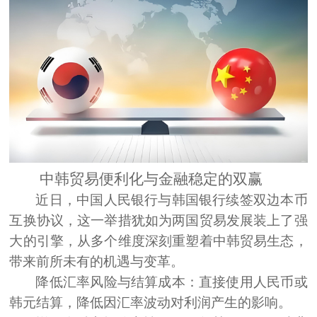
中韩
贸易便利化与金融稳定的双赢
近日，中国人民银行与韩国银行续签双边本币
互换协议，这一举措犹如为两国贸易发展装上了强
大的引擎，从多个维度深刻重塑着中韩贸易生态，
带来前所未有的机遇与变革。
降低汇率风险与结算成本：
直接使用人民币或
韩元结算，降低因汇率波动对利润产生的影响。