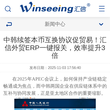
新闻中心
中韩续签本币互换协议促贸易！汇
信外贸ERP一键报关，效率提升3
倍
发布日期：2025-11-03 17:56:40
在2025年APEC会议上，如何保持产业链稳定
畅通成为焦点，而中韩两国企业在供应链体系中的
互补与协同发展，正是亚太地区合作的重要缩影
。