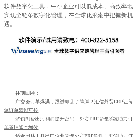
软件数字化工具，中小企业可以低成本、高效率地
实现全链条数字化管理，在全球化浪潮中把握新机
遇。
往期回顾：
广交会订单爆满，跟进却乱了阵脚？汇信外贸ERP让每
笔订单清晰可控
解锁陶瓷出海利润提升密码！外贸ERP管理系统助力订
单管理降本增效
适合园林工具出口企业管理外贸ERP软件！汇信助力订