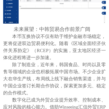
未来展望：中韩贸易合作前景广阔
本币互换协议不仅有助于维护金融市场稳定，
更将促进双边贸易便利化。随着《区域全面经济伙
伴关系协定》（RCEP）的实施，亚太地区经济一
体化进程将进一步加速。
除了制造业，近年来，韩国食品、时尚以及零
售等领域的企业也积极拓展中国市场。不少企业扩
大在华生产线，布局线上线下融合销售渠道，并与
中国企业签订长期合作协议，探索更加多元、稳定
的合作模式。
数字化已成为外贸企业提升效率、控制成本、
应对风险的核心能力。借助Winseeing汇信外贸ERP