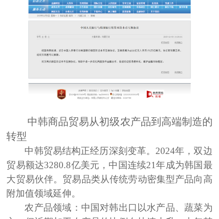
中韩商品贸易从初级农产品到高端制造的
转型
中韩贸易结构正经历深刻变革。2024年，双边
贸易额达3280.8亿美元，中国连续21年成为韩国最
大贸易伙伴。贸易品类从传统劳动密集型产品向高
附加值领域延伸
。
农产品领域：
中国对韩出口以水产品、蔬菜为