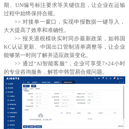
期、UN编号标注要求等关键信息，让企业在运输
过程中始终保持合规。
>> 对接单一窗口，实现申报数据一键导入，
大大提高了效率和准确性。
>> 报关退税模块实时同步最新政策，如韩国
KC认证更新、中国出口管制清单调整等，让企业
能够第一时间了解并适应政策变化。
>> 通过“AI智能客服”，企业可享受7×24小时
的专业咨询服务，解答中韩贸易合规问题。