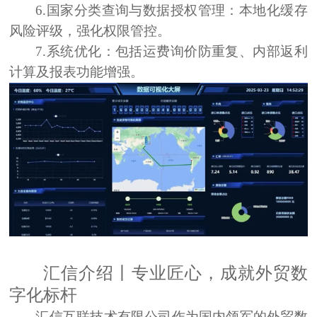
6.国家分类查询与数据授权管理：
本地化缓存
风险评级，强化权限管控。
7.系统优化：
包括运费询价防重复、内部返利
计算及报表功能增强。
汇信介绍
丨
专业匠心，成就外贸数
字化标杆
汇信互联技术有限公司作为国内领军的外贸数