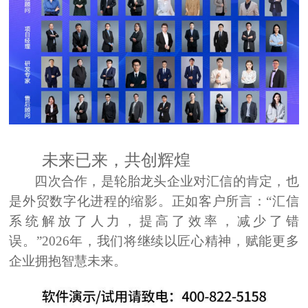
未来已来，共创辉煌
四次合作
，是轮胎龙头企业对汇信的肯定，也
是外贸数字化进程的缩影。正如客户所言：
“汇信
系统解放了人力，提高了效率，减少了错
误。”
2026年，我们将继续以匠心精神，赋能更多
企业拥抱智慧未来。