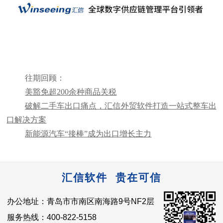
往期回顾：
美豁免超200余种商品关税
破解二手车出口痛点，汇信外贸软件打造一站式整车出
口解决方案
新能源汽车“接棒”成为出口增长主力
汇信软件 贵在可信
办公地址：青岛市市南区南海路9号NF2层
服务热线：400-822-5158