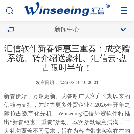
新闻中心
汇信软件新春钜惠三重奏：成交赠
系统、转介绍送豪礼、汇信云·盘
古限时半价！
发布日期：2026-02-10 10:06:01
新春伊始，万象更新。为答谢广大客户长期以来的
信赖与支持，并助力更多外贸企业在2026年开年之
际抢占数字化先机，Winseeing汇信外贸软件特推
出
“新春钜惠三重奏”
活动。本次活动诚意满满，三
大礼包覆盖不同需求，旨在为客户带来实实在在的