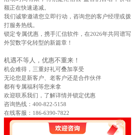
额正在快速递减。
我们诚挚邀请您立即行动，咨询您的客户经理或拨
打服务热线。
锁定专属优惠，携手汇信软件，在2026年共同谱写
外贸数字化转型的新篇章！
机遇不等人，优惠不重来！
机会难得，三重好礼可叠加享受
无论您是新客户、老客户还是合作伙伴
都有专属福利等您来拿
欢迎联系我们，了解详情并锁定优惠
咨询热线：400-822-5158
在线客服：186-6390-7822