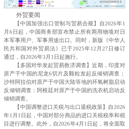
外贸要闻
【中国加强出口管制与贸易合规】
自2026年1
月6日起，中国商务部宣布禁止所有两用物项对日
本军事用户、军事用途出口。同时，新版《中华人
民共和国对外贸易法》已于2025年12月27日修订
通过，自2026年3月1日起施行。
【多国对华发起贸易救济调查】
近期，印度对
原产于中国的尼龙6切片及颗粒发起反倾销调查；
沙特阿拉伯对原产于中国大陆等地的环氧树脂启动
反倾销调查；阿根廷对原产于中国的洗衣机启动反
倾销调查。
【中国调整进口关税与出口退税政策】
自2026
年1月1日起，中国对部分商品的进口关税税率和税
目进行调整。此外，自2026年4月1日起，将全面取