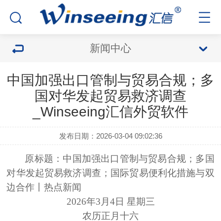
新闻中心
中国加强出口管制与贸易合规；多
国对华发起贸易救济调查
_Winseeing汇信外贸软件
发布日期：2026-03-04 09:02:36
原标题：中国加强出口管制与贸易合规；多国
对华发起贸易救济调查；国际贸易便利化措施与双
边合作丨热点新闻
2026年3月4日 星期三
农历正月十六