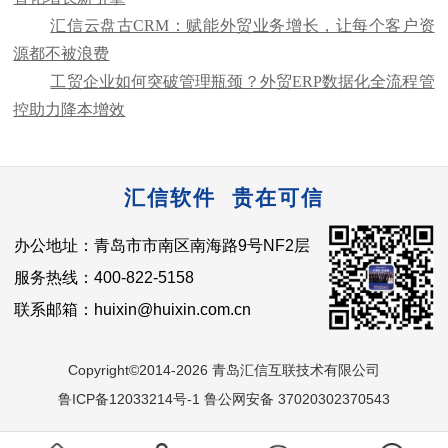
汇信云盘古CRM：赋能外贸业务增长，让每个客户资
源都不被浪费
工贸企业如何突破管理瓶颈？外贸ERP数据化全流程管
控助力降本增效
汇信软件 贵在可信
办公地址：青岛市市南区南海路9号NF2层
服务热线：400-822-5158
联系邮箱：huixin@huixin.com.cn
Copyright©2014-2026 青岛汇信互联技术有限公司
鲁ICP备12033214号-1 鲁公网安备 37020302370543