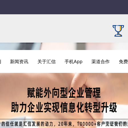
例
新闻资讯
关于汇信
手机App
渠道合作
免费