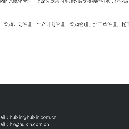
仓储的系统化管理，使原先庞杂的基础数据变得清晰可观，企业
分析、采购计划管理、生产计划管理、采购管理、加工单管理、
il：huixin@huixin.com.cn
il：hx@huixin.com.cn