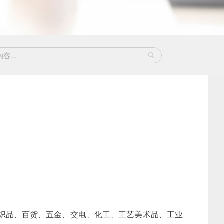
针纺织品、百货、五金、交电、化工、工艺美术品、工业