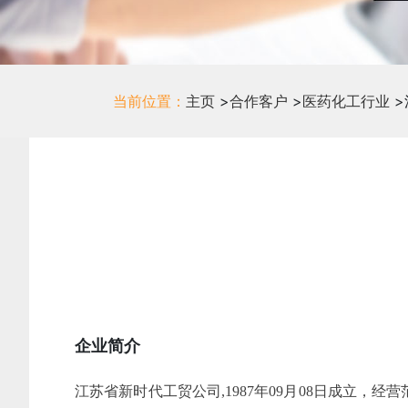
当前位置：
主页
>
合作客户
>
医药化工行业
>
企业简介
江苏省新时代工贸公司,1987年09月08日成立