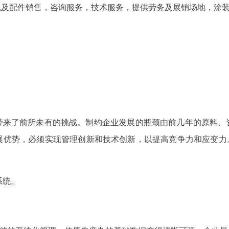
机及配件销售，咨询服务，技术服务，提供劳务及展销场地，涂
带来了前所未有的挑战。制约企业发展的瓶颈由前几年的原料、
展优势，必须实现管理创新和技术创新，以提高竞争力和应变力。
系统。