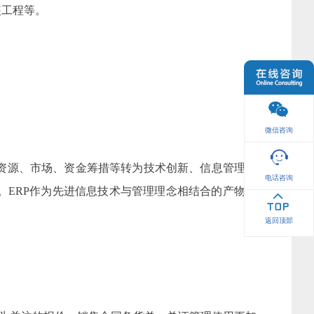
装工程等。
微信咨询
资源、市场、资金筹措等转为技术创新、信息管理和
电话咨询
ERP作为先进信息技术与管理理念相结合的产物，
返回顶部