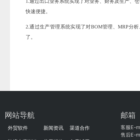
1.通过出口业务系统实现了对业务、财务及生产、
快速便捷。
2.通过生产管理系统实现了对BOM管理、MRP
了。
网站导航
邮箱
客服E-ma
外贸软件
新闻资讯
渠道合作
售后E-ma