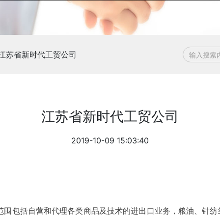
江苏省新时代工贸公司
江苏省新时代工贸公司
2019-10-09 15:03:40
，经营范围包括自营和代理各类商品及技术的进出口业务，粮油、