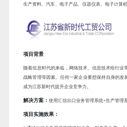
生产资料、汽车、电子产品、仪器仪表、电子计算
项目背景
随着信息时代的来临，网络技术、信息技术给行业
战略管理等因素。任何一家企业要想保持自身的发
成为江苏新时代提升企业竞争力。
解决方案：
使用汇信出口业务管理系统+生产管理
项目实施效果：