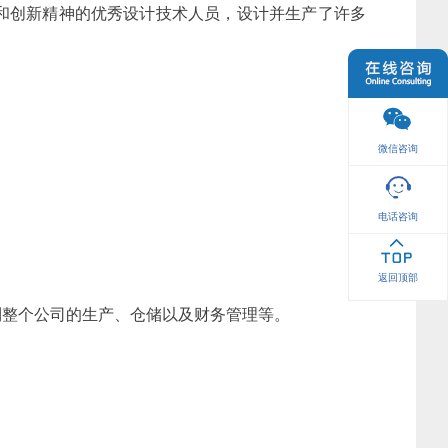
和创新精神的优秀设计技术人员，设计并生产了许多
微信咨询
电话咨询
返回顶部
到整个公司的生产、仓储以及财务管理等。