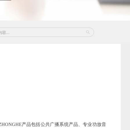
HONGHE产品包括公共广播系统产品、专业功放音