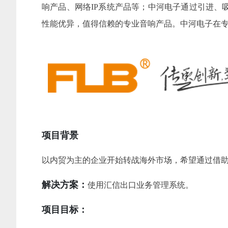
响产品、网络IP系统产品等；中河电子通过引进
性能优异，值得信赖的专业音响产品。中河电子在
项目背景
以内贸为主的企业开始转战海外市场，希望通过借
解决方案：
使用汇信出口业务管理系统。
项目目标：