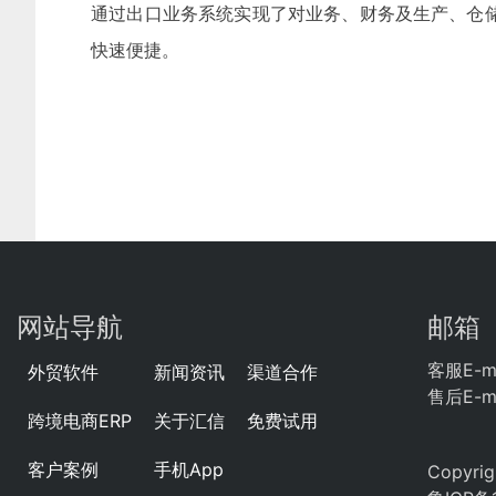
通过出口业务系统实现了对业务、财务及生产、仓
快速便捷。
网站导航
邮箱
客服E-ma
外贸软件
新闻资讯
渠道合作
售后E-ma
跨境电商ERP
关于汇信
免费试用
客户案例
手机App
Copyr