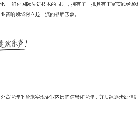
、吸收、消化国际先进技术的同时，拥有了一批具有丰富实践经验
专业音响领域树立起一流的品牌形象。
助外贸管理平台来实现企业内部的信息化管理，并后续逐步延伸