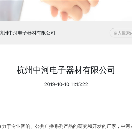
杭州中河电子器材有限公司
杭州中河电子器材有限公司
2019-10-10 11:15:22
是致力于专业音响、公共广播系列产品的研究和开发的厂家，中河Z