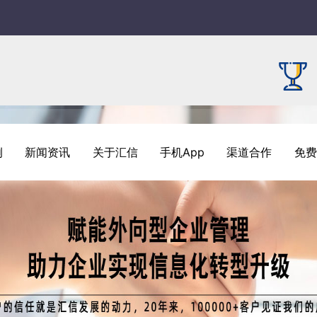
例
新闻资讯
关于汇信
手机App
渠道合作
免费