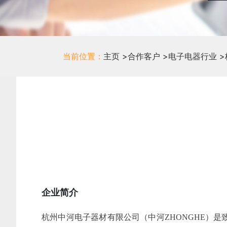
当前位置：
主页
>
合作客户
>
电子电器行业
>
企业简介
杭州中河电子器材有限公司（中河ZHONGHE）