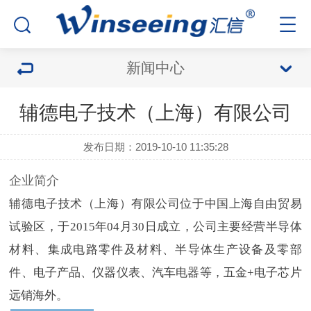
新闻中心
辅德电子技术（上海）有限公司
发布日期：2019-10-10 11:35:28
企业简介
辅德电子技术（上海）有限公司位于中国上海自由贸易
试验区，于2015年04月30日成立，公司主要经营半导体
材料、集成电路零件及材料、半导体生产设备及零部
件、电子产品、仪器仪表、汽车电器等，五金+电子芯片
远销海外。