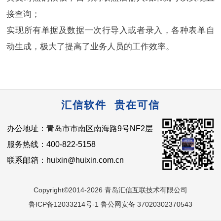
接查询；
实现所有单据及数据一次行导入或者录入，各种表单自
动生成，极大了提高了业务人员的工作效率。
汇信软件 贵在可信
办公地址：青岛市市南区南海路9号NF2层
服务热线：400-822-5158
联系邮箱：huixin@huixin.com.cn
Copyright©2014-2026 青岛汇信互联技术有限公司
鲁ICP备12033214号-1 鲁公网安备 37020302370543