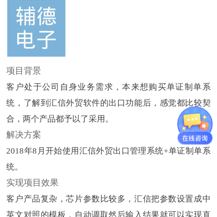
项目背景
客户处于公司自身业务需求，本来想购买单证制单系
统，了解到汇信外贸软件的出口功能后，感觉都比较契
合，两个产品都予以了采用。
解决方案
2018年8月开始使用汇信外贸出口管理系统+单证制单系
统。
实现项目效果
客户产品复杂，芯片参数比较多，汇信把参数设置成中
英文对照的模板，自动调取然后输入结果就可以实现直