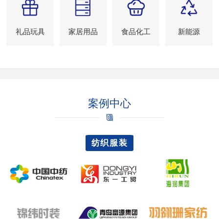
礼品玩具
家居用品
食品化工
新能源
案例中心
纺织服装