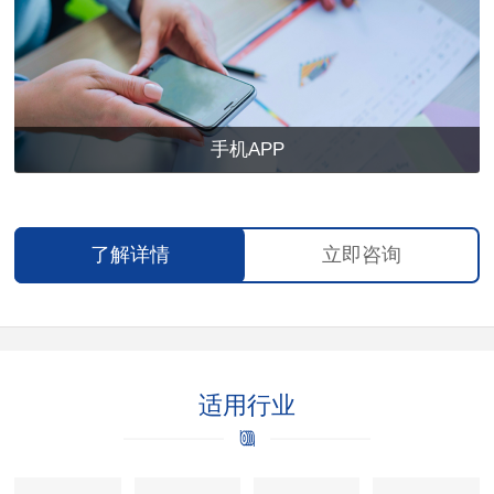
手机APP
了解详情
立即咨询
适用行业