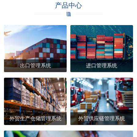
产品中心
出口管理系统
进口管理系统
外贸生产仓储管理系统
外贸供应链管理系统