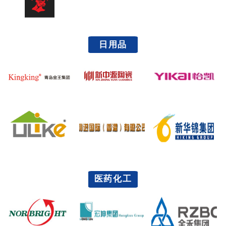
日用品
医药化工