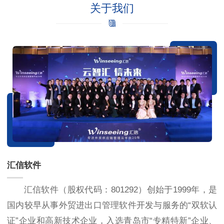
关于我们
汇信软件
汇信软件（股权代码：801292）创始于1999年，是
国内较早从事外贸进出口管理软件开发与服务的“双软认
证”企业和高新技术企业，入选青岛市“专精特新”企业、