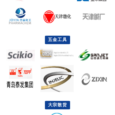
五金工具
大宗散货