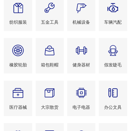
纺织服装
五金工具
机械设备
车辆汽配
橡胶轮胎
箱包鞋帽
健身器材
假发睫毛
医疗器械
大宗散货
电子电器
办公文具