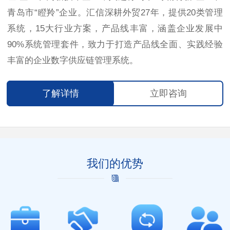
青岛市“瞪羚”企业。汇信深耕外贸27年，提供20类管理
系统，15大行业方案，产品线丰富，涵盖企业发展中
90%系统管理套件，致力于打造产品线全面、实践经验
丰富的企业数字供应链管理系统。
了解详情
立即咨询
我们的优势