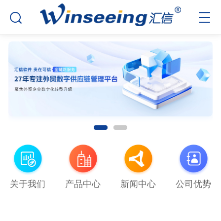
关于我们
产品中心
新闻中心
公司优势