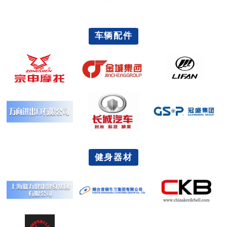
车辆配件
健身器材