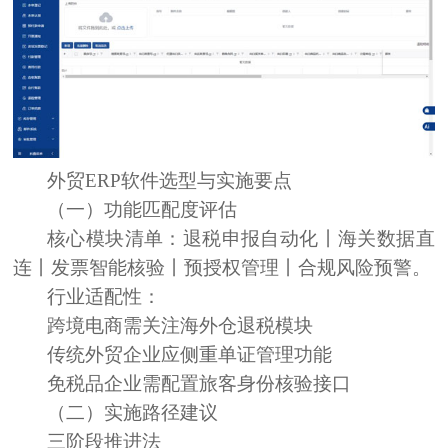
外贸
ERP
软件选型与实施要点
（一）功能匹配度评估
核心模块清单
：
退税申报自动化丨海关数据直
连丨发票智能核验丨预授权管理丨合规风险预警。
行业适配性
：
跨境电商需关注海外仓退税模块
传统外贸企业应侧重单证管理功能
免税品企业需配置旅客身份核验接口
（二）实施路径建议
三阶段推进法