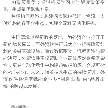
AI政策引擎：通过机器学习实时解读政策变
化，生成最优退税方案。
跨境协同网络：构建涵盖退税代理、物流、支
付机构的数字化生态，实现全流程无感化服务。
中国离境退税新政的落地，为外贸企业打开了
新的增长窗口，而外贸软件正成为企业把握政策红
利的关键基础设施。通过数据驱动、流程再造与智
能决策，外贸软件不仅帮助企业高效应对退税复杂
性，更在全球化竞争中构建起敏捷响应、合规可控
的核心能力。未来，随着技术生态的持续演进，外
贸软件将深度赋能企业从“制造出海”向“品牌出
海”的跨越式发展。
往期回顾：