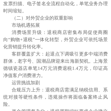
发票扫描、电子签名全流程自动化，单笔业务办理
时间缩短。
（二）对外贸企业的双重影响
市场机遇拓展
消费场景升级：退税商店密集布局促使商圈
向“购物+退税”一体化转型，外贸企业可依托场景
化营销提升转化率。
客群覆盖扩大：起退点下调吸引更多中端消费
群体，老字号、国潮品牌迎来出海新契机。上海景
德镇瓷器店单笔14万元消费退税1.4万元，印证高
净值客户消费潜力。
运营挑战加剧
合规压力上升：退税商店需满足纳税信用、系
统对接等硬性条件，违规操作将面临备案终止风
险。