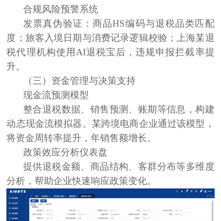
合规风险预警系统
发票真伪验证：
商品HS编码与退税品类匹配
度
；旅客入境日期与消费记录逻辑校验；
上海某退
税代理机构使用AI退税宝后，违规申报拦截率提
升。
（三）资金管理与决策支持
现金流预测模型
整合退税数据、销售预测、账期等信息，构建
动态现金流模拟器。某跨境电商企业通过该模型，
将资金周转率提升，年销售额增长。
政策效应分析仪表盘
提供退税金额、商品结构、客群分布等多维度
分析，帮助企业快速响应政策变化。