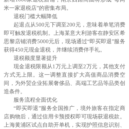
米一家退税店”的密集布局。
退税门槛大幅降低
起退点从500元下调至200元，意味着单笔消费
即可触发退税机制。上海某意大利游客在静安区希
思黎店铺消费5000元后，现场通过“即买即退”服务
获得450元现金退税，并继续消费伴手礼。
退税额度显著提升
现金退税限额从1万元上调至2万元，其他支付
方式无上限。这一调整直接扩大高值商品消费空
间，为外贸企业拓展奢侈品、高端工艺品等品类创
造条件。
服务流程全面优化
“即买即退”服务全国推广，境外旅客在指定商
店购物后，通过信用卡预授权即可现场获退税款。
上海黄浦区试点自助开单机，实现护照信息识别、