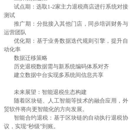
试点期：选取1-2家主力退税商店进行系统对接
测试
推广期：分批接入其他门店，同步培训财务与
运营团队
优化期：基于业务数据迭代规则引擎，提升自
动化率
数据迁移策略
历史退税数据需与新系统编码体系对齐
建立数据中台实现多系统间信息共享
未来展望：智能退税生态构建
随着区块链、人工智能等技术的融合应用，外
贸软件将向更智能化的方向发展。
智能合约退税：基于区块链的自动执行退税协
议，实现“秒级”到账。