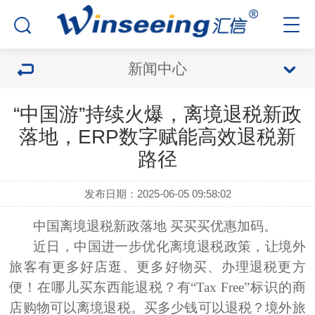
新闻中心
“中国游”持续火爆，离境退税新政
落地，ERP数字赋能高效退税新
路径
发布日期：2025-06-05 09:58:02
中国离境退税新政落地
买买买优惠加码。
近日，中国进一步优化离境退税政策，让境外
旅客有更多好店逛、更多好物买、办理退税更方
便！
在哪儿买东西能退税
？
有“Tax Free”标识的商
店购物可以离境退税。
买多少钱可以退税
？
境外旅