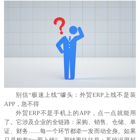
别信“极速上线”噱头：外贸
ERP上线不是装
APP，急不得
外贸ERP不是手机上的APP，点一点就能用
了。它涉及企业的全链路：采购、销售、仓储、单
证、财务……每一个环节都牵一发而动全身。如果