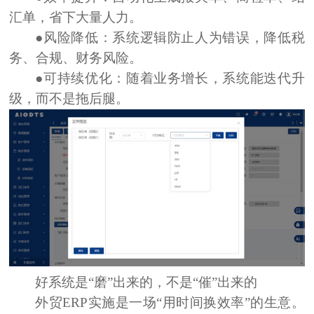
汇单，省下大量人力。
●风险降低：
系统逻辑防止人为错误，降低税
务、合规、财务风险。
●可持续优化：
随着业务增长，系统能迭代升
级，而不是拖后腿。
好系统是“磨”出来的，不是“催”出来的
外贸ERP实施是一场“用时间换效率”的生意。