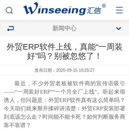
新闻中心
外贸ERP软件上线，真能“一周装
好”吗？别被忽悠了！
发布日期：2025-09-15 10:25:27
最近，不少外贸老板被软件商的宣传语吸引
——
“一周装好ERP”“一个月全厂上线”
。听起来很
诱人，但问题是：
外贸
ERP
软件
真有这么简单吗？
今天咱们就来掰开揉碎讲清楚：外贸ERP安装部署
到底该怎么走？时间能不能卡死？如何判断服务商
靠不靠谱？