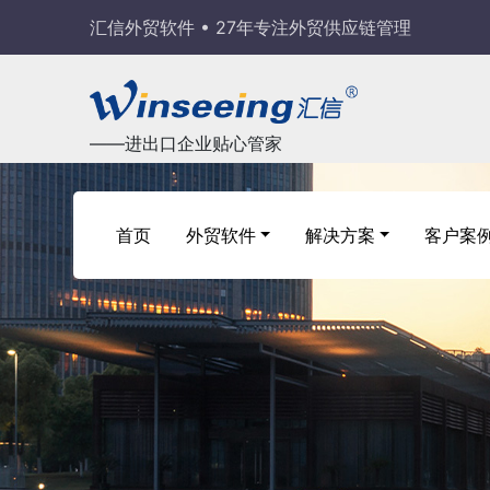
汇信外贸软件 • 27年专注外贸供应链管理
——进出口企业贴心管家
首页
外贸软件
解决方案
客户案