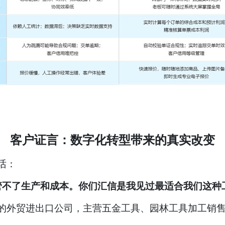
客户证言：数字化转型带来的真实改变
话：
管不了生产和成本。你们汇信是我见过最适合我们这种
的外贸进出口公司，主营五金工具、园林工具加工销