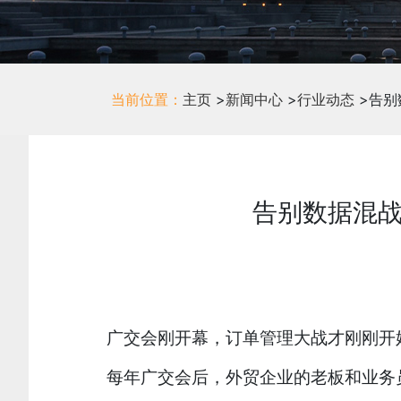
当前位置：
主页
>
新闻中心
>
行业动态
>
告别数据混战
广交会刚开幕，订单管理大战才刚刚开
每年广交会后，外贸企业的老板和业务