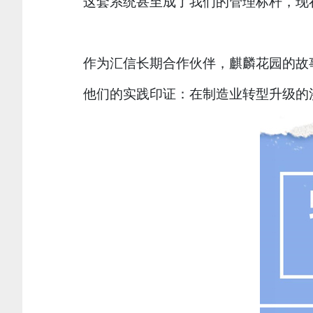
这套系统甚至成了我们的管理标杆，现
作为汇信长期合作伙伴，麒麟花园的故
他们的实践印证：在制造业转型升级的