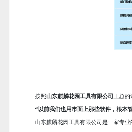
按照
山东麒麟花园工具有限公司
王总的
“以前我们也用市面上那些软件，根本
山东麒麟花园工具有限公司是一家专业