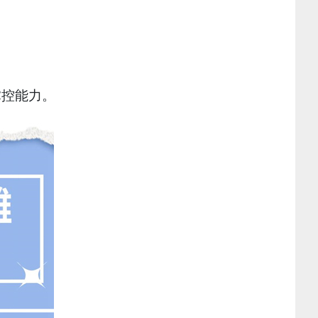
掌控能力。