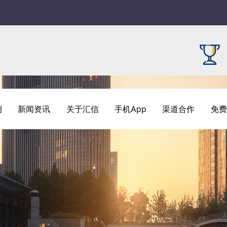
例
新闻资讯
关于汇信
手机App
渠道合作
免费