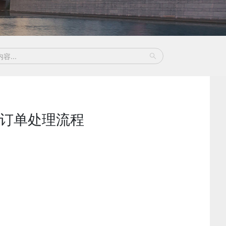
的订单处理流程