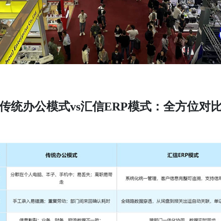
传统办公模式vs汇信ERP模式：全方位对