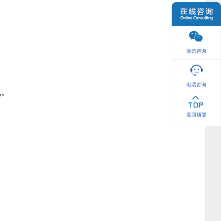
微信咨询
电话咨询
战。
返回顶部