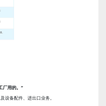
工厂用的。”
售及设备配件、进出口业务。