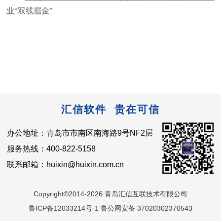
业“双线掘金”
汇信软件 贵在可信
办公地址：青岛市市南区南海路9号NF2层
服务热线：400-822-5158
联系邮箱：huixin@huixin.com.cn
Copyright©2014-2026 青岛汇信互联技术有限公司
鲁ICP备12033214号-1 鲁公网安备 37020302370543