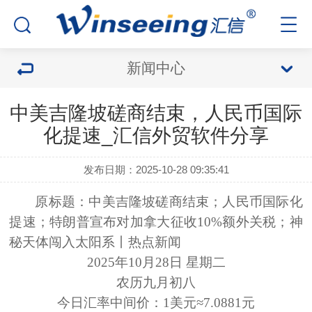
新闻中心
中美吉隆坡磋商结束，人民币国际
化提速_汇信外贸软件分享
发布日期：2025-10-28 09:35:41
原标题：中美吉隆坡磋商结束；人民币国际化
提速；特朗普宣布对加拿大征收
10%额外关税；神
秘天体闯入太阳系丨热点新闻
2025年10月28日 星期二
农历九月初八
今日汇率中间价：
1美元≈7.0881元