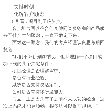
关键时刻
化解客户顾虑
8月底，项目到了临界点。
客户坦言因以往合作其他同类服务商的
产品服
务不佳
产生的顾虑，一直不敢定下来。
面对这一顾虑，我们的客户经理认真思考后回
复道：
“我们不评价别家情况，但我理解一个
项目成
功上线的几个关键条件
：
项目经理是否理解需求、
是否有行业经验、
系统是否支持灵活定制、
公司是否有持续研发能力。
而且，正是因为有了之前不太成功的经验，这
次上系统才能更顺畅，很多坑可以提前规避。”