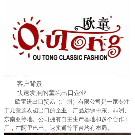
客户背景
快速发展的童装出口企业
欧童进出口贸易（广州）有限公司是一家专注
于儿童连衣裙出口的企业，产品远销中东、非洲、
东南亚等地。公司拥有自主生产基地和多个合作工
厂，在阿里巴巴、速卖通等平台均有布局。