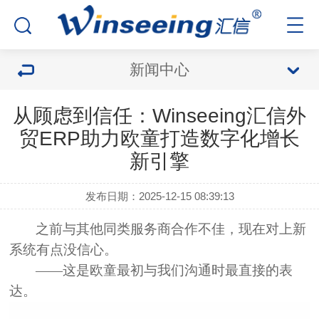
新闻中心
从顾虑到信任：Winseeing汇信外
贸ERP助力欧童打造数字化增长
新引擎
发布日期：2025-12-15 08:39:13
之前与其他同类服务商合作不佳，现在对上新
系统有点没信心。
——这是欧童最初与我们沟通时最直接的表
达。