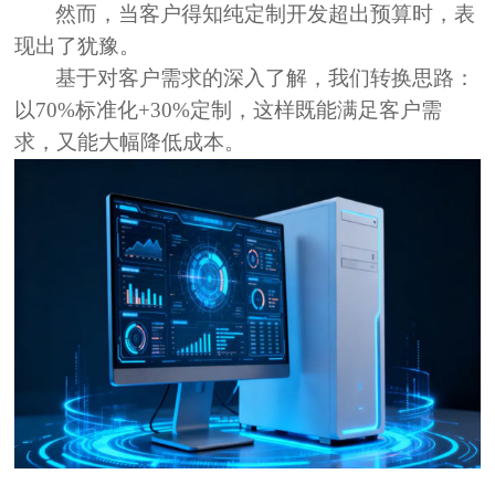
然而，当客户得知纯定制开发超出预算时，表
现出了犹豫。
基于对客户需求的深入了解，我们转换思路：
以
70%
标准化
+30%定制
，这样既能满足客户需
求，又能大幅降低成本。