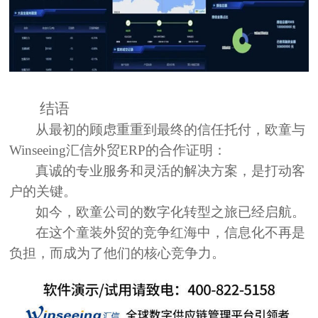
结语
从最初的顾虑重重到最终的信任托付，欧童与
Winseeing汇信外贸ERP的合作证明：
真诚的专业服务和灵活的解决方案，是打动客
户的关键。
如今，欧童公司的
数字化转型之旅
已经启航。
在这个童装外贸的竞争红海中，
信息化不再是
负担，而成为了他们的核心竞争力。