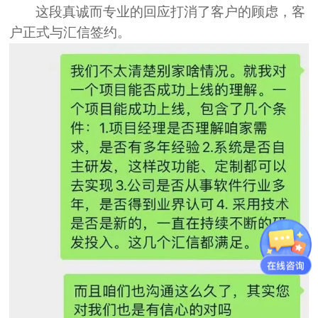
这段真诚而专业的回应打消了客户的顾虑，
客
户正式与汇信签约。