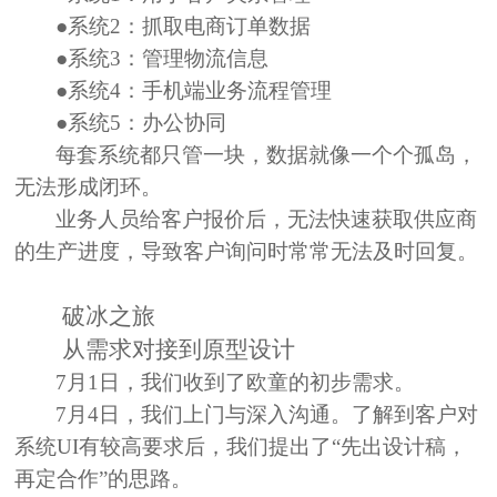
●系统2：抓取电商订单数据
●系统3：管理物流信息
●系统4：手机端业务流程管理
●系统5：办公协同
每套系统都只管一块，数据就像一个个孤岛，
无法形成闭环。
业务人员给客户报价后，无法快速获取供应商
的生产进度，导致客户询问时常常无法及时回复。
破冰之旅
从需求对接到原型设计
7月1日，我们收到了欧童的初步需求。
7月4日，我们上门与深入沟通。了解到客户对
系统UI有较高要求后，我们提出了“先出设计稿，
再定合作”的思路。