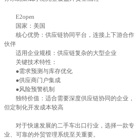
E2open
国家：
美国
核心优势：
供应链协同平台，连接上下游合作
伙伴
适用企业规模：
供应链复杂的大型企业
关键技术特性：
●需求预测与库存优化
●供应商门户集成
●风险预警机制
独特价值：
适合需要深度供应链协同的企业，
但定制化开发成本较高
对于快速发展的二手车出口行业，选择一款专
业、可靠的外贸管理系统至关重要。