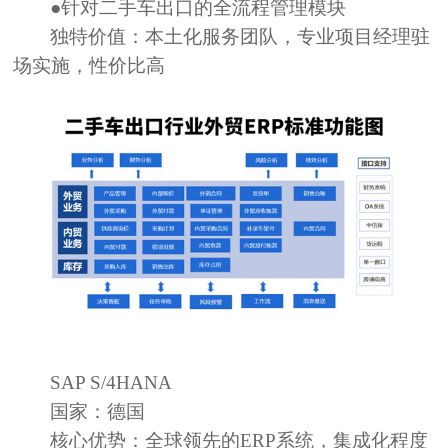
●针对二手车出口的全流程管理模块
独特价值：
本土化服务团队，专业项目经理驻
场实施，性价比高
SAP S/4HANA
国家：
德国
核心优势：
全球领先的ERP系统，集成化程度