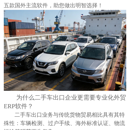
五款国外主流软件，助您做出明智选择！
为什么二手车出口企业更需要专业化
外贸
ERP软件
？
二手车出口业务与传统货物贸易相比具有其特
殊性：车辆检测、过户手续、海外标准认证、物流