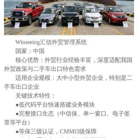
Winseeing
汇信外贸管理系统
国家：
中国
核心优势：
外贸行业经验丰富，深度适配我国
外贸政策与二手车出口特色需求
适用企业规模：
大中小型外贸企业，特别是二
手车出口企业
关键技术特性：
●低代码平台快速搭建业务模块
●完整接口生态（中信保、单一窗口、电子签
章等平台）
●等保三级认证，CMMI3级保障