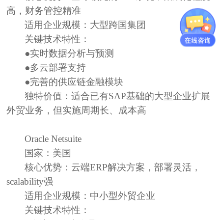
高，财务管控精准
适用企业规模：
大型跨国集团
关键技术特性：
●实时数据分析与预测
●多云部署支持
●完善的供应链金融模块
独特价值：
适合已有SAP基础的大型企业扩展
外贸业务，但实施周期长、成本高
Oracle Netsuite
国家：
美国
核心优势：
云端ERP解决方案，部署灵活，
scalability强
适用企业规模：
中小型外贸企业
关键技术特性：