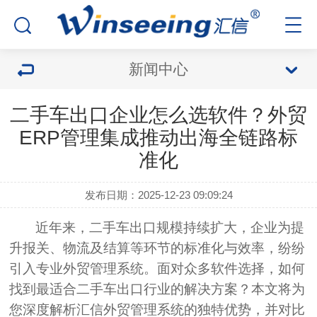
新闻中心
二手车出口企业怎么选软件？外贸
ERP管理集成推动出海全链路标
准化
发布日期：2025-12-23 09:09:24
近年来，二手车出口规模持续扩大，企业为提
升报关、物流及结算等环节的标准化与效率，纷纷
引入专业外贸管理系统。面对众多软件选择，如何
找到最适合二手车出口行业的解决方案？本文将为
您深度解析汇信外贸管理系统的独特优势，并对比