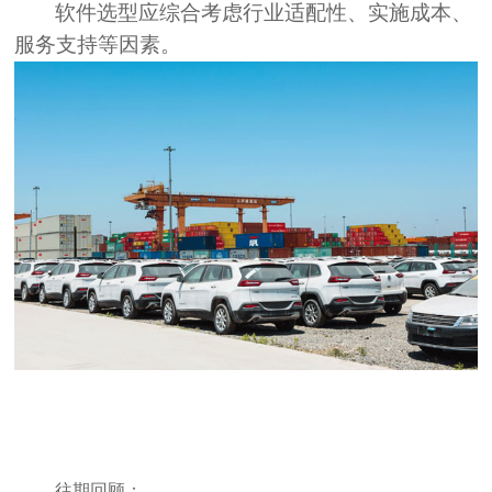
软件选型应综合考虑行业适配性、实施成本、
服务支持等因素。
往期回顾：