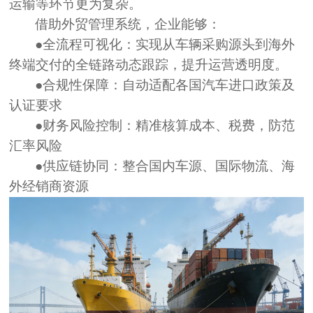
运输等环节更为复杂。
借助外贸管理系统，企业能够：
●全流程可视化：
实现从车辆采购源头到海外
终端交付的全链路动态跟踪，提升运营透明度。
●合规性保障：
自动适配各国汽车进口政策及
认证要求
●财务风险控制：
精准核算成本、税费，防范
汇率风险
●供应链协同：
整合国内车源、国际物流、海
外经销商资源