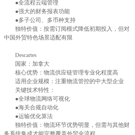
●全流程云端管理
●强大的财务报表功能
●多子公司、多币种支持
独特价值：
按需订阅模式降低初期投入，但对
中国外贸特色场景适配有限
Descartes
国家：
加拿大
核心优势：
物流供应链管理专业化程度高
适用企业规模：
注重物流管控的中大型企业
关键技术特性：
●全球物流网络可视化
●海关合规自动化
●运输优化算法
独特价值：
物流环节优势明显，但需与其他财
务系统集成才能完整覆盖外贸全流程