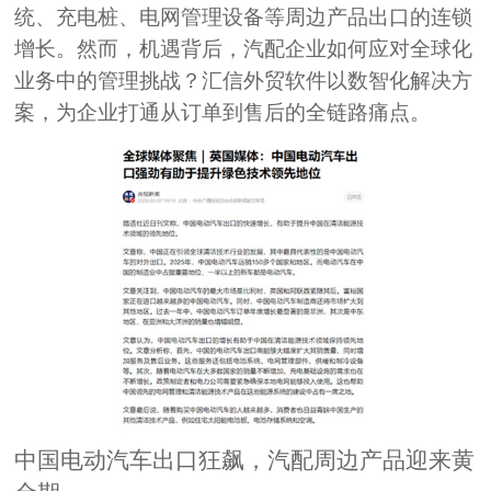
统、充电桩、电网管理设备等周边产品出口的连锁
增长。然而，机遇背后，汽配企业如何应对全球化
业务中的管理挑战？汇信外贸软件以数智化解决方
案，为企业打通从订单到售后的全链路痛点。
中国电动汽车出口狂飙，汽配周边产品迎来黄