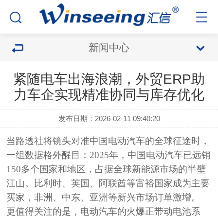
新闻中心
紧随电车出海浪潮，外贸ERP助
力车企实现精准协同与库存优化
发布日期：2026-02-11 09:40:20
当路透社将镜头对准中国电动汽车的全球征途时，
一组数据格外醒目：2025年，中国电动汽车已远销
150多个国家和地区，占据全球新能源市场的半壁
江山。比利时、英国、阿联酋等富裕国家成为主要
买家，非洲、中东、亚洲等新兴市场订单激增。
更值得关注的是，电动汽车的火爆正带动电池系