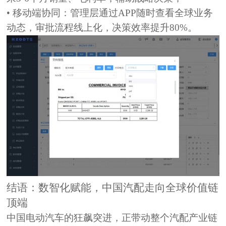
• 移动端协同：
管理层通过APP随时查看全球业务
动态，审批流程线上化，决策效率提升80%。
结语：数智化赋能，中国汽配走向全球价值链
顶端
中国电动汽车的狂飙突进，正带动整个汽配产业链