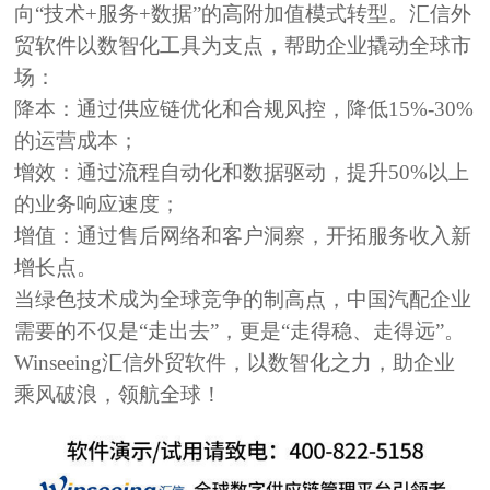
向“技术+服务+数据”的高附加值模式转型。汇信外
贸软件以数智化工具为支点，帮助企业撬动全球市
场：
降本：
通过供应链优化和合规风控，降低15%-30%
的运营成本；
增效：
通过流程自动化和数据驱动，提升50%以上
的业务响应速度；
增值：
通过售后网络和客户洞察，开拓服务收入新
增长点。
当绿色技术成为全球竞争的制高点，中国汽配企业
需要的不仅是
“走出去”
，更是
“走得稳、走得远”
。
Winseeing汇信外贸软件，以数智化之力，助企业
乘风破浪，领航全球！