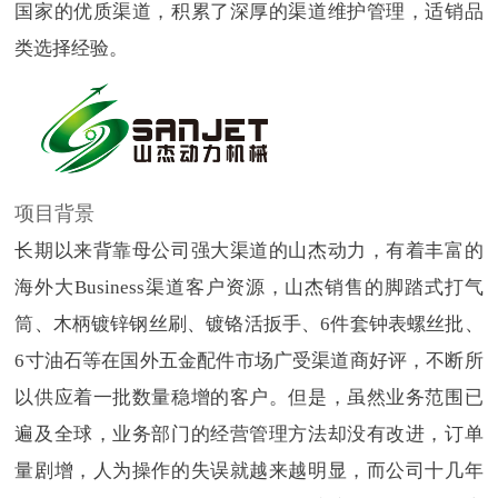
国家的优质渠道，积累了深厚的渠道维护管理，适销品
类选择经验。
项目背景
长期以来背靠母公司强大渠道的山杰动力，有着丰富的
海外大Business渠道客户资源，山杰销售的脚踏式打气
筒、木柄镀锌钢丝刷、镀铬活扳手、6件套钟表螺丝批、
6寸油石等在国外五金配件市场广受渠道商好评，不断所
以供应着一批数量稳增的客户。但是，虽然业务范围已
遍及全球，业务部门的经营管理方法却没有改进，订单
量剧增，人为操作的失误就越来越明显，而公司十几年