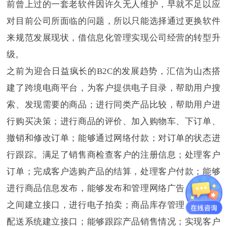
前曾上过的一套老软件因许久无人维护，早就不足以应
对目前公司所面临的问题，所以只能选择通过更换软件
来规范发展现状，借信息化管理实现公司经营的转型升
级。
之前为迎合日益疯长的B2C的发展趋势，汇信为山杰搭
建了跨境电商平台，为客户提供电子目录，帮助用户搜
索、发现需要的商品；进行同类产品比较，帮助用户进
行购买决策；进行商品的评价、加入购物车、下订单、
撤销和修改订单；能够通过网络付款；对订单的状态进
行跟踪。满足了销售商检查客户的注册信息；处理客户
订单；完成客户选购产品的结算，处理客户付款；能够
进行商品信息发布，能够发布和管理网络广告；与银行
之间建立接口，进行电子拍卖；商品库存管理；和物流
配送系统建立接口；能够跟踪产品销售情况；实现客户