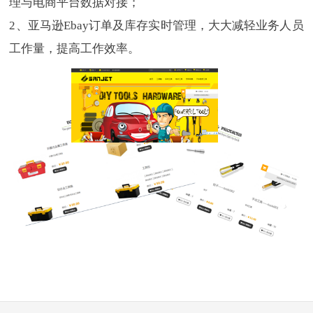
理与电商平台数据对接；
2、亚马逊Ebay订单及库存实时管理，大大减轻业务人员
工作量，提高工作效率。