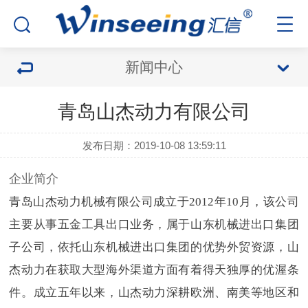
新闻中心
青岛山杰动力有限公司
发布日期：2019-10-08 13:59:11
企业简介
青岛山杰动力机械有限公司成立于2012年10月，该公司
主要从事五金工具出口业务，属于山东机械进出口集团
子公司，依托山东机械进出口集团的优势外贸资源，山
杰动力在获取大型海外渠道方面有着得天独厚的优渥条
件。成立五年以来，山杰动力深耕欧洲、南美等地区和