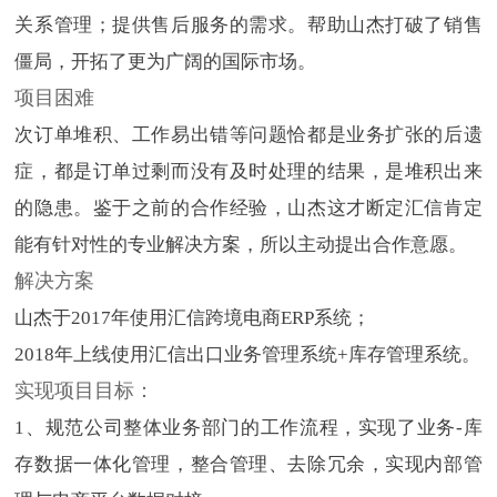
关系管理；提供售后服务的需求。帮助山杰打破了销售
僵局，开拓了更为广阔的国际市场。
项目困难
次订单堆积、工作易出错等问题恰都是业务扩张的后遗
症，都是订单过剩而没有及时处理的结果，是堆积出来
的隐患。鉴于之前的合作经验，山杰这才断定汇信肯定
能有针对性的专业解决方案，所以主动提出合作意愿。
解决方案
山杰于2017年使用汇信跨境电商ERP系统；
2018年上线使用汇信出口业务管理系统+库存管理系统。
实现项目目标：
1、规范公司整体业务部门的工作流程，实现了业务-库
存数据一体化管理，整合管理、去除冗余，实现内部管