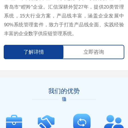
青岛市“瞪羚”企业。汇信深耕外贸27年，提供20类管理
系统，15大行业方案，产品线丰富，涵盖企业发展中
90%系统管理套件，致力于打造产品线全面、实践经验
丰富的企业数字供应链管理系统。
了解详情
立即咨询
我们的优势