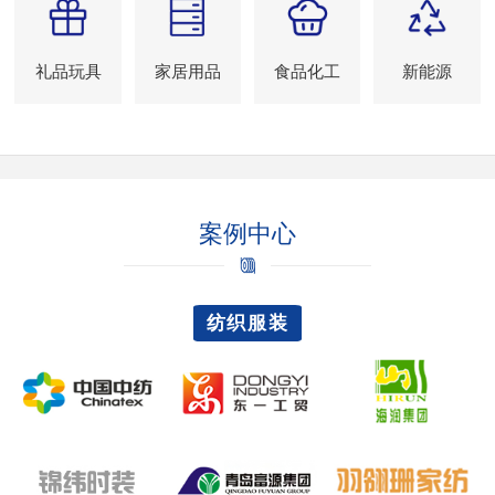
礼品玩具
家居用品
食品化工
新能源
案例中心
纺织服装