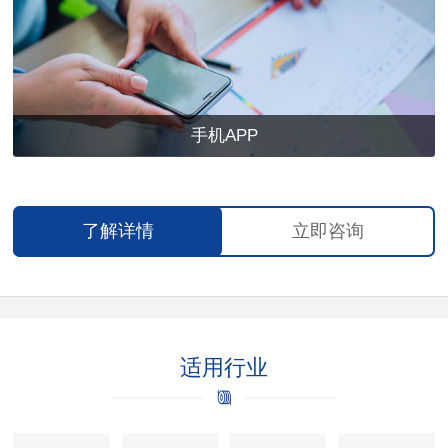
手机APP
了解详情
立即咨询
适用行业