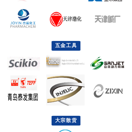
五金工具
大宗散货