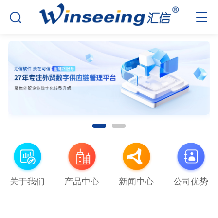
关于我们
产品中心
新闻中心
公司优势