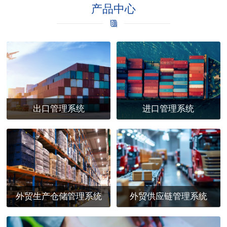
产品中心
出口管理系统
进口管理系统
外贸生产仓储管理系统
外贸供应链管理系统