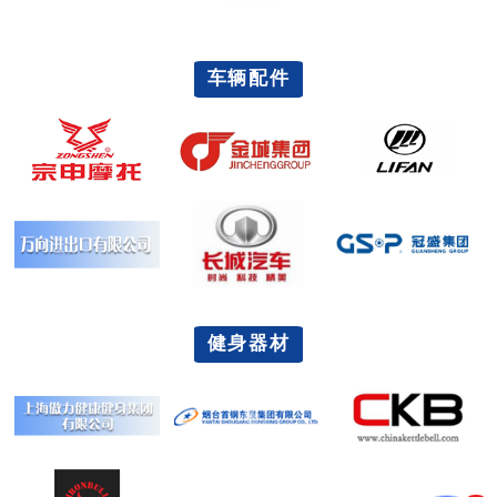
车辆配件
健身器材