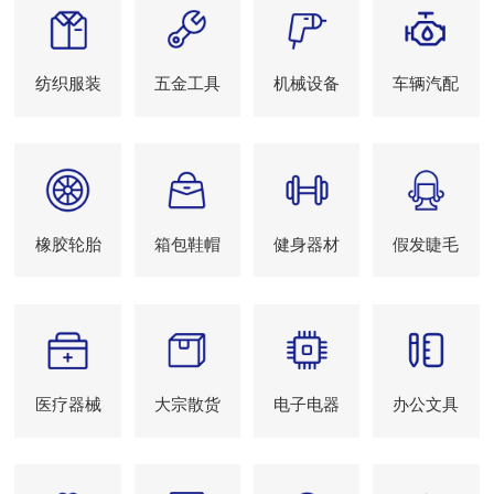
纺织服装
五金工具
机械设备
车辆汽配
橡胶轮胎
箱包鞋帽
健身器材
假发睫毛
医疗器械
大宗散货
电子电器
办公文具