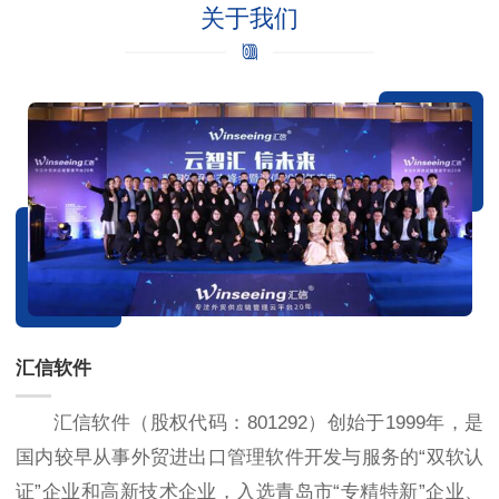
关于我们
汇信软件
汇信软件（股权代码：801292）创始于1999年，是
国内较早从事外贸进出口管理软件开发与服务的“双软认
证”企业和高新技术企业，入选青岛市“专精特新”企业、