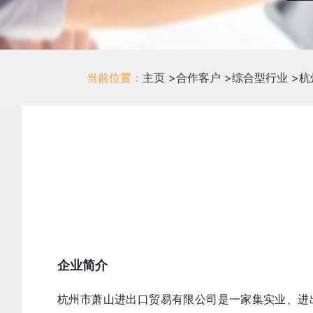
当前位置：
主页
>
合作客户
>
综合型行业
>
杭
企业简介
杭州市萧山进出口贸易有限公司是一家集实业、进