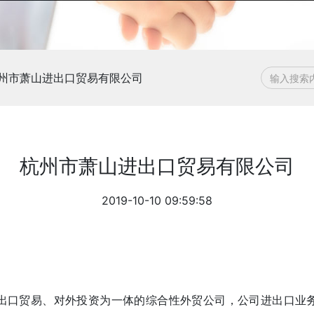
州市萧山进出口贸易有限公司
杭州市萧山进出口贸易有限公司
2019-10-10 09:59:58
出口贸易、对外投资为一体的综合性外贸公司，公司进出口业