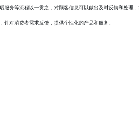
售后服务等流程以一贯之，对顾客信息可以做出及时反馈和处理
置，针对消费者需求反馈，提供个性化的产品和服务。