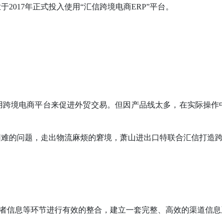
017年正式投入使用“汇信跨境电商ERP”平台。
用跨境电商平台来促进外贸交易。但因产品线太多，在实际操作
困难的问题，走出物流麻烦的窘境，萧山进出口特联合汇信打造
费者信息等环节进行有效的整合，建立一套完整、高效的渠道信息系