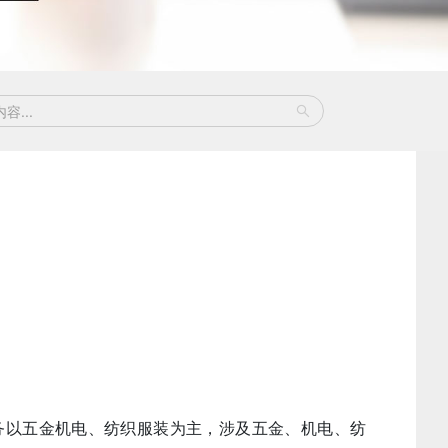
务以五金机电、纺织服装为主，涉及五金、机电、纺