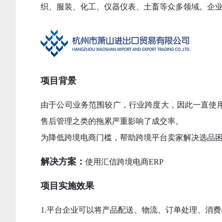
织、服装、化工、仪器仪表、土畜等众多领域。企业于2
项目背景
由于公司业务范围较广，行业跨度大，因此一直使
售后管理之类的拖累严重影响了成交率。
为降低跨境电商门槛，帮助跨境平台卖家解决选品
解决方案：
使用汇信跨境电商ERP
项目实施效果
1.平台企业可以将产品配送、物流、订单处理、消