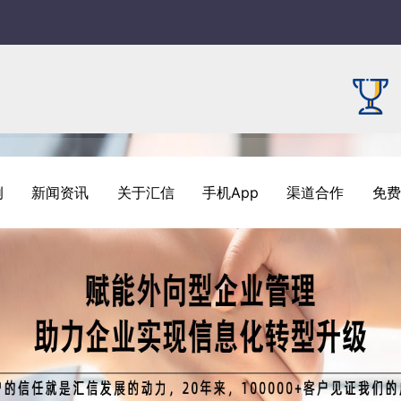
例
新闻资讯
关于汇信
手机App
渠道合作
免费