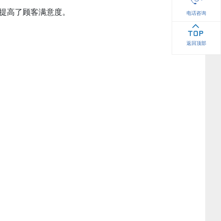
，提高了顾客满意度。
电话咨询
返回顶部