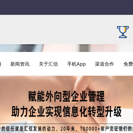
例
新闻资讯
关于汇信
手机App
渠道合作
免费