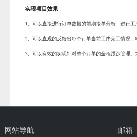
实现项目效果
1、可以直接进行订单数据的前期接单分析，进行工
2、可以直观的反馈出每个订单当前工序完工情况，
3、可以有效的实现针对整个订单的全程跟踪管理。
网站导航
邮箱