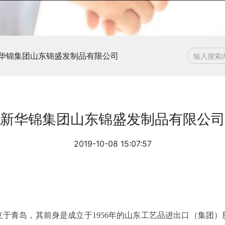
华锦集团山东锦盛发制品有限公司
新华锦集团山东锦盛发制品有限公司
2019-10-08 15:07:57
成立于青岛，其前身是成立于1956年的山东工艺品进出口（集团）