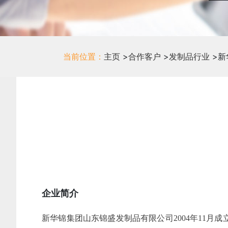
当前位置：
主页
>
合作客户
>
发制品行业
>
新
企业简介
新华锦集团山东锦盛发制品有限公司2004年11月