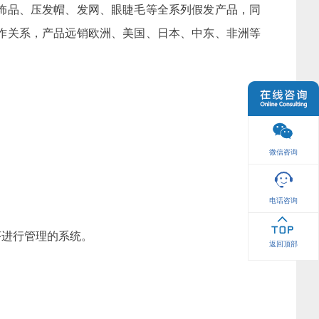
饰品、压发帽、发网、眼睫毛等全系列假发产品，同
作关系，产品远销欧洲、美国、日本、中东、非洲等
微信咨询
电话咨询
序进行管理的系统。
返回顶部