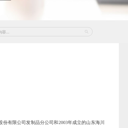
股份有限公司发制品分公司和2003年成立的山东海川