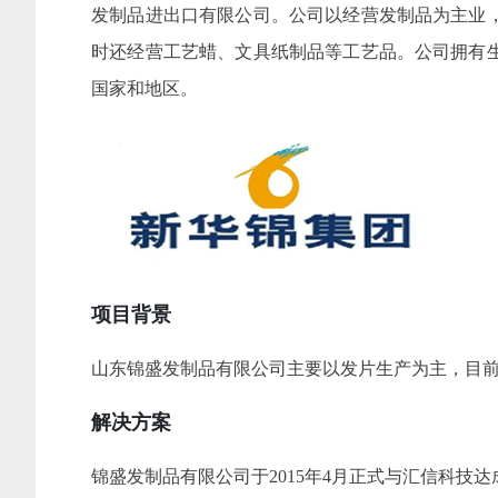
发制品进出口有限公司。公司以经营发制品为主业
时还经营工艺蜡、文具纸制品等工艺品。公司拥有
国家和地区。
项目背景
山东锦盛发制品有限公司主要以发片生产为主，目
解决方案
锦盛发制品有限公司于2015年4月正式与汇信科技