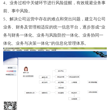
4、业务过程中关键环节进行风险提醒，有效规避业务事
前、事中风险。
5、解决公司运营中存在的难点和突出问题，建立与公司
业务、财务及管理相适应的统一信息平台，逐步形成“业
务与财务一体化、业务与风险防控一体化、业务协同一
体化、业务与决策一体化”的信息化管理体系。