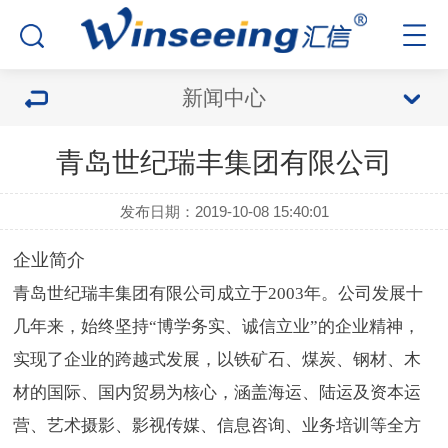
新闻中心
青岛世纪瑞丰集团有限公司
发布日期：2019-10-08 15:40:01
企业简介
青岛世纪瑞丰集团有限公司成立于2003年。公司发展十
几年来，始终坚持“博学务实、诚信立业”的企业精神，
实现了企业的跨越式发展，以铁矿石、煤炭、钢材、木
材的国际、国内贸易为核心，涵盖海运、陆运及资本运
营、艺术摄影、影视传媒、信息咨询、业务培训等全方