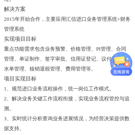
解决方案
2015年开始合作，主要应用汇信进口业务管理系统+财务
管理系统
实现项目目标
重点功能需求包含业务预警、价格管理、PI管理、合同
管理、单证制作、签字审批、信用证登记、议付收汇、
水单管理、核销退税管理、费用管理等。
项目实现目标
1、规范进口业务流程操作，统一岗位工作模式。
2、解决业务关键工作流程衔接，实现业务流程管控与追
溯。
3、实时统计分析查询业务进展情况，为经营决策提供数
据支持。