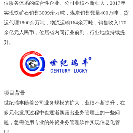
位服务体系的综合性企业。公司业绩不断壮大，2017年
实现铁矿石销售3009余万吨，煤炭销售数量400万吨，货
运代理1800余万吨，物流运输164余万吨，销售收入170
余亿元人民币，位居省内同行业前列，行业地位持续提
升。
项目背景
世纪瑞丰随着公司业务规模的扩大，业绩不断提升，在
多元化发展过程中也逐渐暴露出业务管理上的一些问
题，急需使用专业的外贸业务管理软件实现信息化管
理。