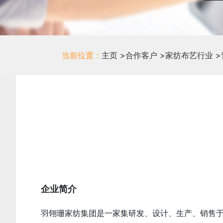
当前位置：
主页
>
合作客户
>
家纺布艺行业
>
企业简介
羽翎珊家纺集团是一家集研发、设计、生产、销售