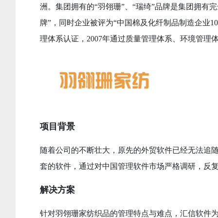
洲。集团拥有的“羽翎珊”、“瑞绮”品牌是集团拥有
牌”，同时企业被评为“中国棉及化纤制品制造企业1
理体系认证，2007年通过质量管理体系、环境管理
项目背景
随着公司的不断壮大，原先的外贸软件已经无法追
套的软件，通过对中国管理软件市场严格调研，反
解决方案
针对羽翎珊家纺织品的管理特点与难点，汇信软件