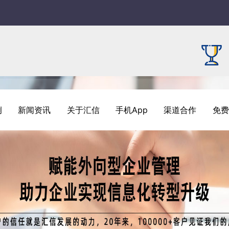
例
新闻资讯
关于汇信
手机App
渠道合作
免费