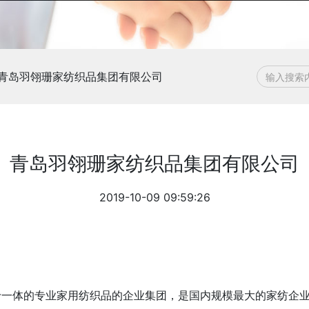
青岛羽翎珊家纺织品集团有限公司
青岛羽翎珊家纺织品集团有限公司
2019-10-09 09:59:26
于一体的专业家用纺织品的企业集团，是国内规模最大的家纺企