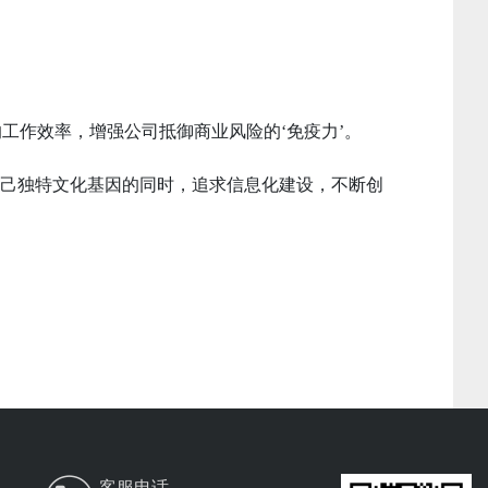
工作效率，增强公司抵御商业风险的‘免疫力’。
自己独特文化基因的同时，追求信息化建设，不断创
客服电话