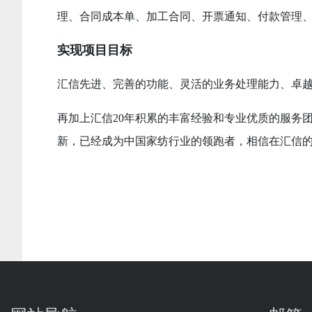
理、合同成本单、加工合同、开票通知、付款管理
实现项目目标
汇信先进、完善的功能、灵活的业务处理能力、卓越
再加上汇信20年积累的丰富经验和专业优质的服务
新，已经成为中国家纺行业的领跑者，相信在汇信