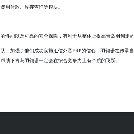
、费用付款、库存查询等模块。
的性能以及可靠的安全保障，有利于从整体上提高青岛羽翎珊的
团队，加强了他们成功实施汇信外贸ERP的信心，羽翎珊在传承
的帮助下青岛羽翎珊一定会在综合竞争力上有个质的飞跃。