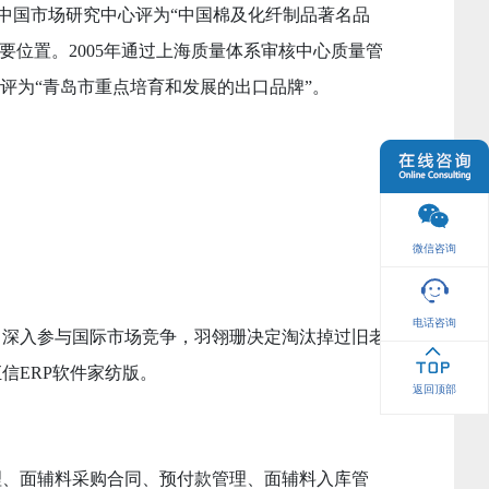
和中国市场研究中心评为“中国棉及化纤制品著名品
要位置。2005年通过上海质量体系审核中心质量管
被评为“青岛市重点培育和发展的出口品牌”。
微信咨询
电话咨询
，深入参与国际市场竞争，羽翎珊决定淘汰掉过旧老
信ERP软件家纺版。
返回顶部
理、面辅料采购合同、预付款管理、面辅料入库管