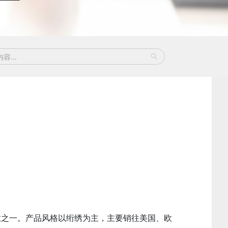
业之一。产品风格以绗绣为主，主要销往美国、欧