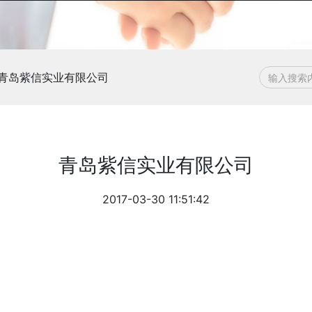
青岛紫信实业有限公司
青岛紫信实业有限公司
2017-03-30 11:51:42