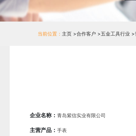
当前位置：
主页
>
合作客户
>
五金工具行业
>
企业名称：
青岛紫信实业有限公司
主营产品：
手表