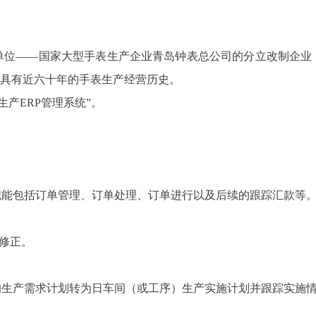
单位——国家大型手表生产企业青岛钟表总公司的分立改制企业
，具有近六十年的手表生产经营历史。
生产ERP管理系统”。
能包括订单管理、订单处理、订单进行以及后续的跟踪汇款等
修正。
生产需求计划转为日车间（或工序）生产实施计划并跟踪实施