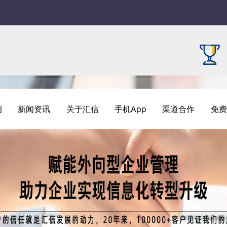
例
新闻资讯
关于汇信
手机App
渠道合作
免费