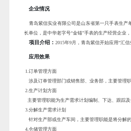
企业情况
青岛紫信实业有限公司是山东省第一只手表生产
长单位，是中华老字号“金锚”手表的生产经营企业
项目介绍：
2015年9月，青岛紫信开始应用“汇信
应用效果
1.订单管理方面
涉及订单管理部门或销售部、业务部，主要管理职
2.生产计划方面
主要管理职能为生产需求计划编制、下达、跟踪及
3.分解生产需求计划
针对生产部或生产车间，主要管理职能是将分解的
4.仓储管理方面