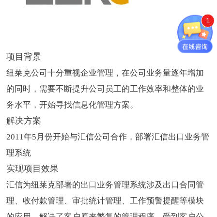
1
项目背景
纽莱克公司十分重视企业管理，在公司业务量逐年增加
的同时，需要不断提升公司员工的工作效率和整体的业
务水平，开始寻找信息化管理方案。
解决方案
2011年5月份开始与汇信公司合作，部署汇信出口业务管
理系统
实现项目效果
汇信为纽莱克部署的出口业务管理系统涉及出口合同管
理、收付款管理、审批统计管理、工作预警提醒等模块
的应用，解决了客户原来繁复的管理程序，受到客户公