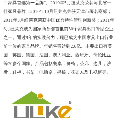
口家具首选第一品牌”。2010年5月纽莱克荣获河北省十
佳家具品牌；2010年10月纽莱克荣获天津市著名商标；
2011年3月纽莱克荣获中国优秀特许管理创新奖；2011年
6月纽莱克成为国家商务部首批前50个家具出口补贴企业
之一。通过9年的实践努力，现已成为中国家具出口行业
前十位的家具品牌。年销售额达到2.6亿。主要出口有美
国、英国、德国、法国、澳大利亚、西班牙、哥伦比亚
等70多个国家。产品包括餐桌，餐椅，茶几，边几，沙
发，鞋柜，书架，电脑桌，摇椅，花架以及电视柜等。