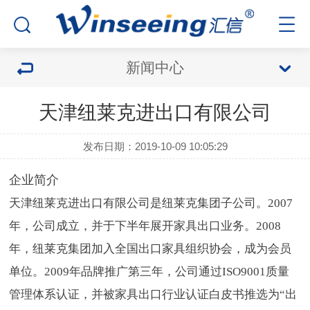
新闻中心
天津纽莱克进出口有限公司
发布日期：2019-10-09 10:05:29
企业简介
天津纽莱克进出口有限公司是纽莱克集团子公司。2007
年，公司成立，并于下半年展开家具出口业务。2008
年，纽莱克集团加入全国出口家具组织协会，成为会员
单位。2009年品牌推广第三年，公司通过ISO9001质量
管理体系认证，并被家具出口行业认证白皮书推选为“出