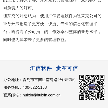
司负责人的好评。
纽莱克的叶总认为：使用汇信管理软件为纽莱克公司的
业务开展创造了更方便、快捷、专业的信息化管理平
台，既提高了公司员工的工作效率和整体的业务水平，
同时也为其带来了更多的管理收益。
汇信软件 贵在可信
办公地址：青岛市市南区南海路9号NF2层
服务热线：400-822-5158
联系邮箱：huixin@huixin.com.cn