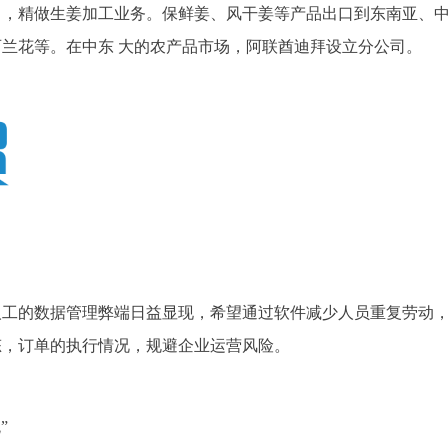
司，精做生姜加工业务。保鲜姜、风干姜等产品出口到东南亚、
兰花等。在中东 大的农产品市场，阿联酋迪拜设立分公司。
人工的数据管理弊端日益显现，希望通过软件减少人员重复劳动
态，订单的执行情况，规避企业运营风险。
”