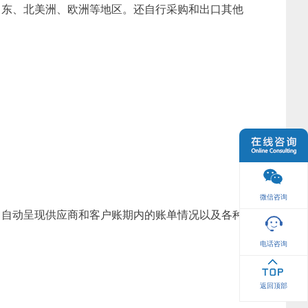
中东、北美洲、欧洲等地区。还自行采购和出口其他
微信咨询
，自动呈现供应商和客户账期内的账单情况以及各种
电话咨询
返回顶部