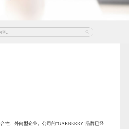
性、外向型企业。公司的“GARBERRY”品牌已经