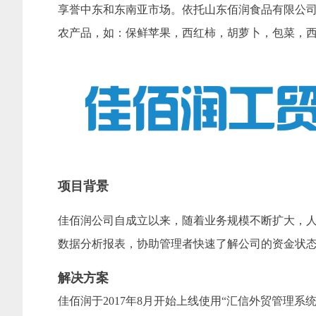
享誉中东和东南亚市场。依托山东佰润食品有限公
农产品，如：保鲜苹果，西红柿，胡萝卜，包菜，西
项目背景
佳佰润公司自成立以来，随着业务规模不断扩大，
数据分析报表，协助管理者快速了解公司的资金状
解决方案
佳佰润于2017年8月开始上线使用“汇信外贸管理系统