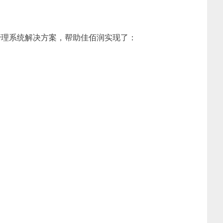
管理系统解决方案，帮助佳佰润实现了：