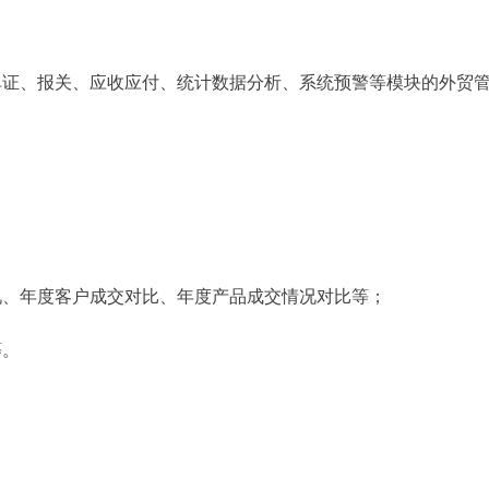
单证、报关、应收应付、统计数据分析、系统预警等模块的外贸
况、年度客户成交对比、年度产品成交情况对比等；
等。