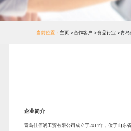
当前位置：
主页
>
合作客户
>
食品行业
>
青岛
企业简介
青岛佳佰润工贸有限公司成立于2014年，位于山东