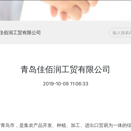
佳佰润工贸有限公司
青岛佳佰润工贸有限公司
2019-10-09 11:06:33
省青岛市，是集农产品开发、种植、加工、进出口贸易为一体的综合