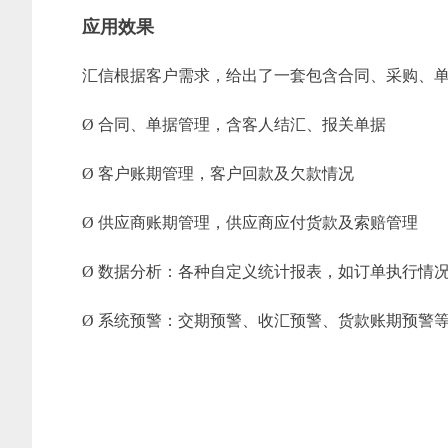
应用效果
汇信根据客户需求，给出了一套包含合同、采购、
Ø 合同、单据管理，含客人结汇、报关单据
Ø 客户账期管理，客户回款及欠款情况
Ø 供应商账期管理，供应商应付货款及索赔管理
Ø 数据分析：各种自定义统计报表，如订单执行情
Ø 系统预警：交期预警、收汇预警、货款账期预警