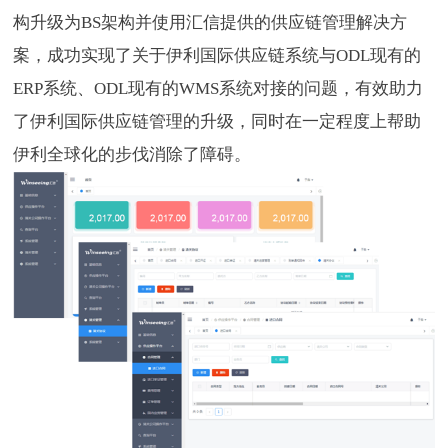
构升级为BS架构并使用汇信提供的供应链管理解决方
案，成功实现了关于伊利国际供应链系统与ODL现有的
ERP系统、ODL现有的WMS系统对接的问题，有效助力
了伊利国际供应链管理的升级，同时在一定程度上帮助
伊利全球化的步伐消除了障碍。