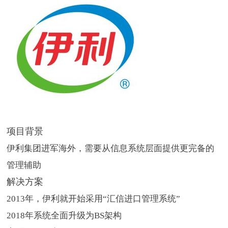
项目背景
伊利集团进军海外，需要从信息系统层面提供更完备的
管理辅助
解决方案
2013年，伊利就开始采用“汇信进口管理系统”
2018年系统全面升级为BS架构