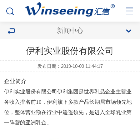
新闻中心
伊利实业股份有限公司
发布日期：2019-10-09 11:44:17
企业简介
伊利实业股份有限公司伊利集团是世界乳品企业主营业
务收入排名前10，伊利旗下多款产品长期居市场领先地
位，整体营业额在行业中遥遥领先，是进入全球乳业第
一阵营的亚洲乳企。