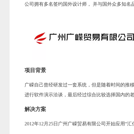
公司拥有多名签约国外设计师， 并与国外众多知名品牌（Snoopy, B
项目背景
广嵘自己曾经研发过一套系统，但是随着时间的推移
进行软件演示洽谈，最后经过综合比较选择国内的老字号
解决方案
2012年12月25日广州广嵘贸易有限公司开始应用“