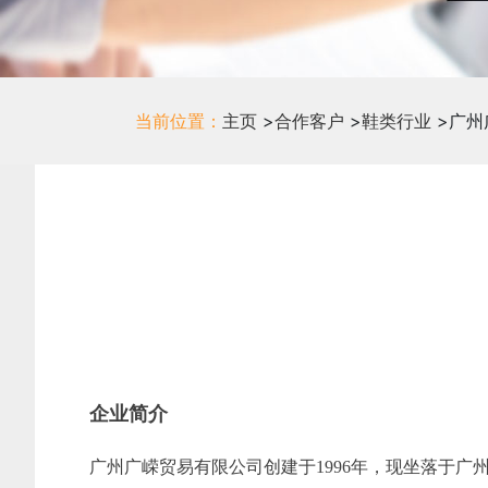
当前位置：
主页
>
合作客户
>
鞋类行业
>
广州
企业简介
广州广嵘贸易有限公司创建于1996年，现坐落于