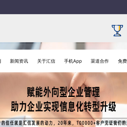
例
新闻资讯
关于汇信
手机App
渠道合作
免费