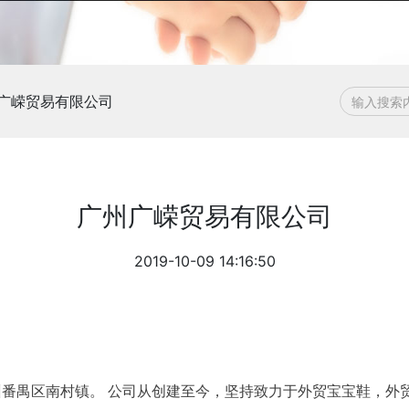
广嵘贸易有限公司
广州广嵘贸易有限公司
2019-10-09 14:16:50
广州番禺区南村镇。 公司从创建至今，坚持致力于外贸宝宝鞋，