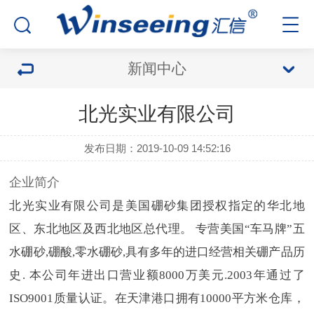
新闻中心
北光实业有限公司
发布日期：2019-10-09 14:52:16
企业简介
北光实业有限公司是美国硼砂集团授权指定的华北地
区、东北地区及西北地区总代理。 专营美国“车马牌”五
水硼砂,硼酸,零水硼砂,具有多年的进口经营相关硼产品历
史. 本公司年进出口营业额8000万美元.2003年通过了
ISO9001质量认证。在天津港口拥有10000平方米仓库，