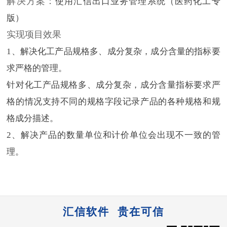
解决方案：
使用汇信出口业务管理系统（医药化工专
版）
实现项目效果
1、解决化工产品规格多、成分复杂，成分含量的指标要
求严格的管理。
针对化工产品规格多、成分复杂，成分含量指标要求严
格的情况支持不同的规格字段记录产品的各种规格和规
格成分描述。
2、解决产品的数量单位和计价单位会出现不一致的管
理。
汇信软件 贵在可信