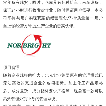
常年备有现货，同时，仓库具有各种铲车，吊车设备，
保证24小时进行收发货作业，随时保证用户需要。本公
司坚持'与用户实现双赢'的经营理念,坚持'质量第一,用户
至上'的经营方针,是生产企业的忠实伙伴。
项目背景
随着企业规模的扩大，北光实业集团原有的管理模式已
无法高效的完成企业的各项指标。加上化工产品规格
多、成分复杂、成分指标要求严格等，现急需一款可以
高效管理外贸业务的管理系统。