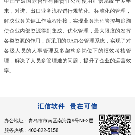
中国宁波国际合作有限责任公司使用汇信系统十多年
来，对进、出口业务流程进行规范化、标准化的管理，
解决业务关键工作流程衔接，实现业务流程管控与追溯
使企业内部资源得到集成、优化管理，最大限度的发挥
各类资源的作用，所采用的OA办公管理系统，实现了对
各级人员的人事管理及多架构多岗位下的绩效考核管
理，解决了人员多管理难的问题，提升了企业的运营效
率。
汇信软件 贵在可信
办公地址：青岛市市南区南海路9号NF2层
服务热线：400-822-5158