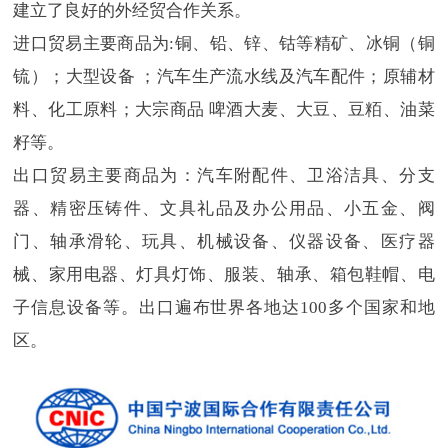
建立了良好的外经贸合作关系。
进口贸易主要商品为:铜、铅、锌、钴等精矿、冰铜（铜
锍）；大型设备 ；汽车生产流水线及汽车配件；原辅材
料、化工原料；大宗商品 啤酒大麦、大豆、豆粨、油菜
籽等。
出口贸易主要商品为：汽车附配件、卫浴洁具、分支
器、精密压铸件、文具礼品及办公用品、小五金、阀
门、轴承滑轮、玩具、机械设备、仪器设备、医疗器
械、家用电器、灯具灯饰、服装、轴承、箱包鞋帽、电
子信息设备等。出口遍布世界各地达100多个国家和地
区。