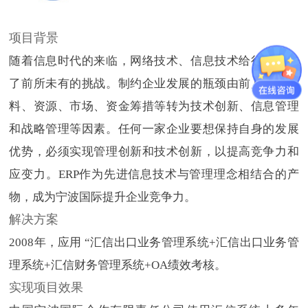
项目背景
随着信息时代的来临，网络技术、信息技术给行业带来
了前所未有的挑战。制约企业发展的瓶颈由前几年的原
料、资源、市场、资金筹措等转为技术创新、信息管理
和战略管理等因素。任何一家企业要想保持自身的发展
优势，必须实现管理创新和技术创新，以提高竞争力和
应变力。ERP作为先进信息技术与管理理念相结合的产
物，成为宁波国际提升企业竞争力。
解决方案
2008年，应用 “汇信出口业务管理系统+汇信出口业务管
理系统+汇信财务管理系统+OA绩效考核。
实现项目效果