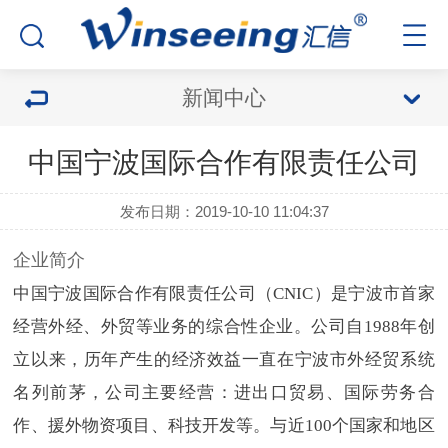
新闻中心
中国宁波国际合作有限责任公司
发布日期：2019-10-10 11:04:37
企业简介
中国宁波国际合作有限责任公司（CNIC）是宁波市首家
经营外经、外贸等业务的综合性企业。公司自1988年创
立以来，历年产生的经济效益一直在宁波市外经贸系统
名列前茅，公司主要经营：进出口贸易、国际劳务合
作、援外物资项目、科技开发等。与近100个国家和地区