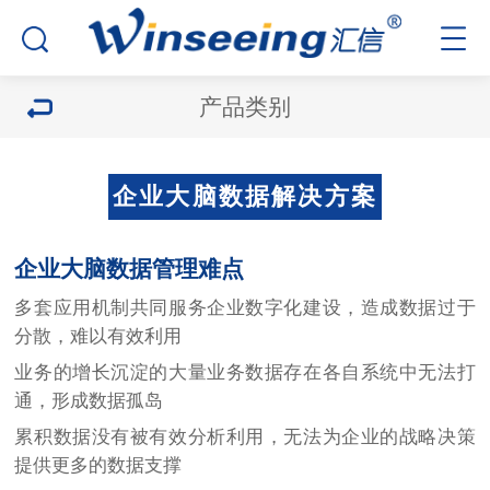
产品类别
企业大脑数据解决方案
企业大脑数据管理难点
多套应用机制共同服务企业数字化建设，造成数据过于
分散，难以有效利用
业务的增长沉淀的大量业务数据存在各自系统中无法打
通，形成数据孤岛
累积数据没有被有效分析利用，无法为企业的战略决策
提供更多的数据支撑