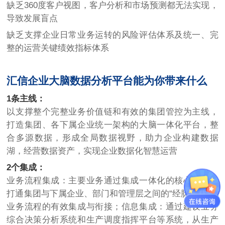
缺乏360度客户视图，客户分析和市场预测都无法实现，
导致发展盲点
缺乏支撑企业日常业务运转的风险评估体系及统一、完
整的运营关键绩效指标体系
汇信企业大脑数据分析平台能为你带来什么
1条主线：
以支撑整个完整业务价值链和有效的集团管控为主线，
打造集团、各下属企业统一架构的大脑一体化平台，整
合多源数据，形成全局数据视野，助力企业构建数据
湖，经营数据资产，实现企业数据化智慧运营
2个集成：
业务流程集成：主要业务通过集成一体化的核心体系，
打通集团与下属企业、部门和管理层之间的“经脉”，实现
业务流程的有效集成与衔接；信息集成：通过建设业务
综合决策分析系统和生产调度指挥平台等系统，从生产