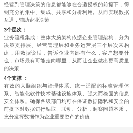
经营到管理决策的信息都能够在合适授权的前提下，得
到充分的集中、集成、共享和分析利用。从而实现数据
互通，辅助企业决策
3个层次：
业务流程集成：整体大脑架构依据企业管理架构，分为
决策支持层、经营管理层和业务运营层三个层次来构
建，用数据说话，告诉企业内部有什么，客户想要什
么，市场最有可能走向哪里，从而让企业做出更高质量
的决策
4个支撑 ：
有效的大脑组织与治理体系、统一适配的标准管理体
系、智能化软件技术基础设施体系、强大而稳固的信息
安全体系。确保各级部门均可在保证数据隐私和安全的
前提下对数据进行钻取、联动、分析，洞察问题本质，
充分发挥数据作为企业重要资产的价值